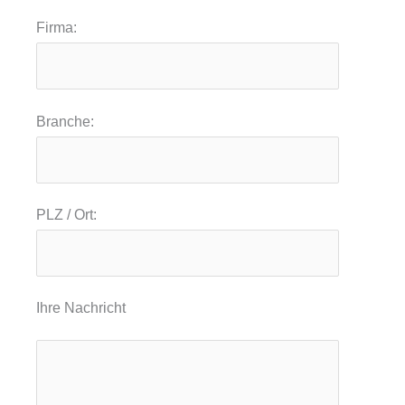
Firma:
Branche:
PLZ / Ort:
Ihre Nachricht