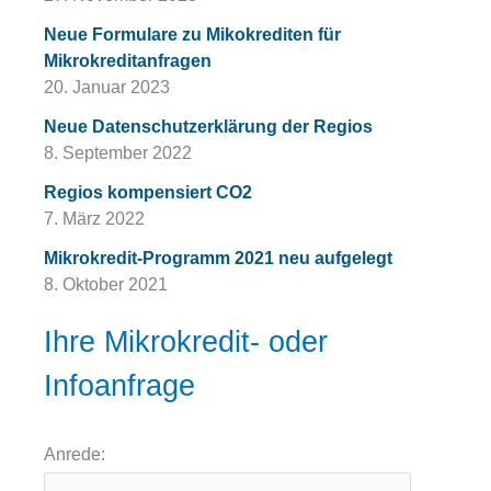
Neue Formulare zu Mikokrediten für
Mikrokreditanfragen
20. Januar 2023
Neue Datenschutzerklärung der Regios
8. September 2022
Regios kompensiert CO2
7. März 2022
Mikrokredit-Programm 2021 neu aufgelegt
8. Oktober 2021
Ihre Mikrokredit- oder
Infoanfrage
Anrede: