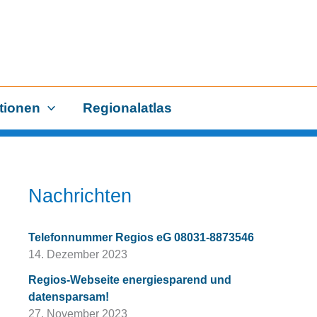
tionen
Regionalatlas
Nachrichten
Telefonnummer Regios eG 08031-8873546
14. Dezember 2023
Regios-Webseite energiesparend und
datensparsam!
27. November 2023