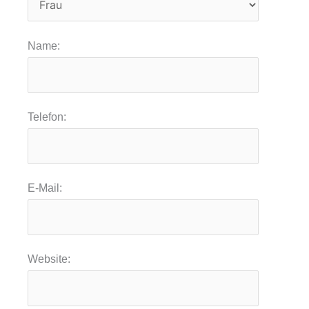
Name:
Telefon:
E-Mail:
Website: