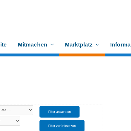
ite
Mitmachen
Marktplatz
Informa