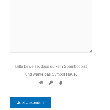
Bitte beweise, dass du kein Spambot bist
und wähle das Symbol
Haus
.