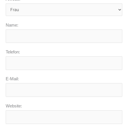
Name:
Telefon:
E-Mail:
Website: