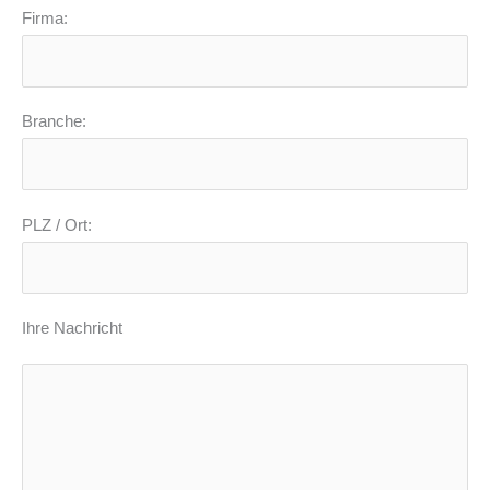
Firma:
Branche:
PLZ / Ort:
Ihre Nachricht