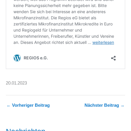
20.01.2023
←
Vorheriger Beitrag
Nächster Beitrag
→