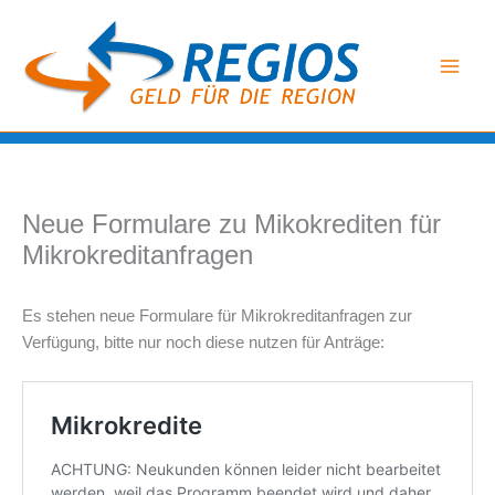
Zum
Inhalt
springen
Neue Formulare zu Mikokrediten für
Mikrokreditanfragen
Es stehen neue Formulare für Mikrokreditanfragen zur
Verfügung, bitte nur noch diese nutzen für Anträge: