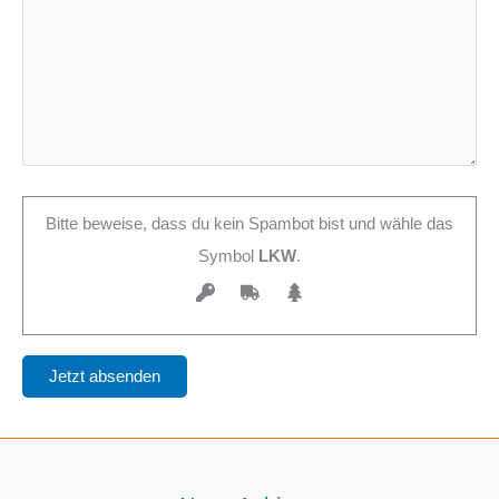
Bitte beweise, dass du kein Spambot bist und wähle das
Symbol
LKW
.