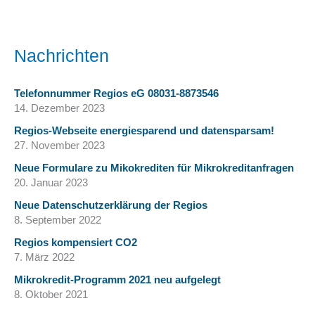
Nachrichten
Telefonnummer Regios eG 08031-8873546
14. Dezember 2023
Regios-Webseite energiesparend und datensparsam!
27. November 2023
Neue Formulare zu Mikokrediten für Mikrokreditanfragen
20. Januar 2023
Neue Datenschutzerklärung der Regios
8. September 2022
Regios kompensiert CO2
7. März 2022
Mikrokredit-Programm 2021 neu aufgelegt
8. Oktober 2021