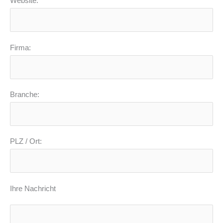
Website:
Firma:
Branche:
PLZ / Ort:
Ihre Nachricht