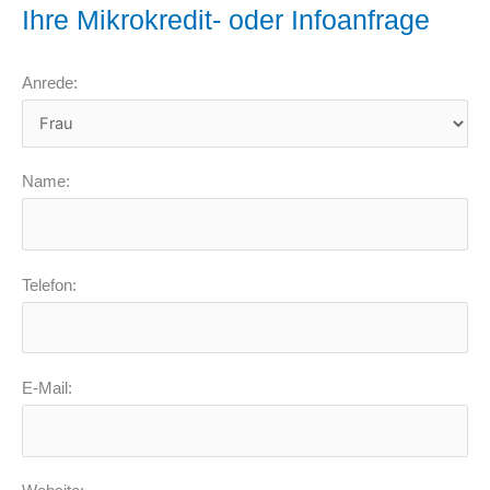
Ihre Mikrokredit- oder Infoanfrage
Anrede:
Name:
Telefon:
E-Mail: