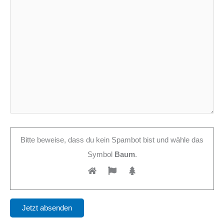
Bitte beweise, dass du kein Spambot bist und wähle das
Symbol
Baum
.