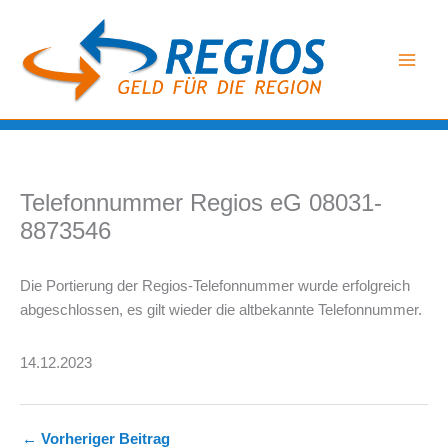
Zum
Inhalt
springen
Telefonnummer Regios eG 08031-
8873546
Die Portierung der Regios-Telefonnummer wurde erfolgreich
abgeschlossen, es gilt wieder die altbekannte Telefonnummer.
14.12.2023
←
Vorheriger Beitrag