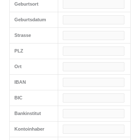
Geburtsort
Geburtsdatum
Strasse
PLZ
Ort
IBAN
BIC
Bankinstitut
Kontoinhaber