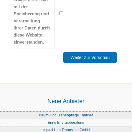
mit der
Speicherung und
Verarbeitung
Ihrer Daten durch
diese Website
einverstanden.
Neue Anbieter
Baum- und Bienenpflege Thullner
Enne Energieberatung
Impact Hub Traunstein GmbH