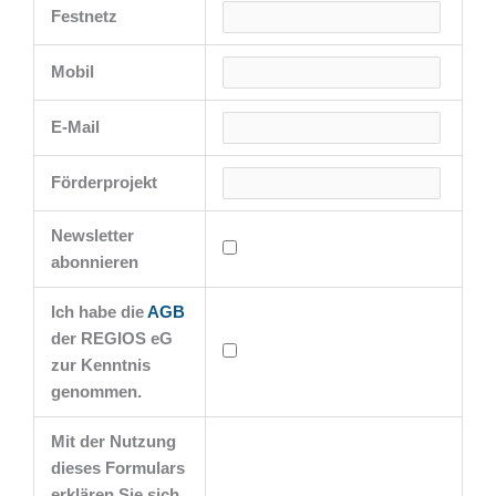
Festnetz
Mobil
E-Mail
Förderprojekt
Newsletter
abonnieren
Ich habe die
AGB
der REGIOS eG
zur Kenntnis
genommen.
Mit der Nutzung
dieses Formulars
erklären Sie sich