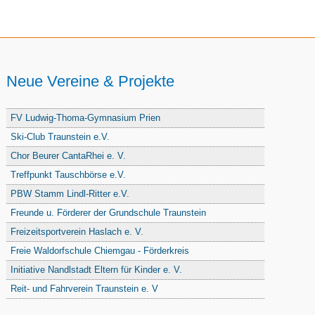
Neue Vereine & Projekte
FV Ludwig-Thoma-Gymnasium Prien
Ski-Club Traunstein e.V.
Chor Beurer CantaRhei e. V.
Treffpunkt Tauschbörse e.V.
PBW Stamm Lindl-Ritter e.V.
Freunde u. Förderer der Grundschule Traunstein
Freizeitsportverein Haslach e. V.
Freie Waldorfschule Chiemgau - Förderkreis
Initiative Nandlstadt Eltern für Kinder e. V.
Reit- und Fahrverein Traunstein e. V