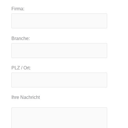
Firma:
Branche:
PLZ / Ort:
Ihre Nachricht