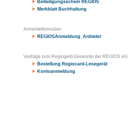
Beiteiligungsschein REGIOS
Merkblatt Buchhaltung
Anmeldeformulare:
REGIOSAnmeldung_Anbieter
Verträge zum Regiogeld-Girokonto der REGIOS eG
Bestellung Regiocard-Lesegerät
Kontoanmeldung