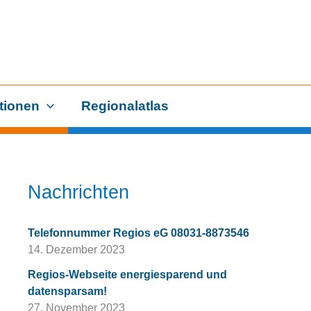
tionen
Regionalatlas
Nachrichten
Telefonnummer Regios eG 08031-8873546
14. Dezember 2023
Regios-Webseite energiesparend und
datensparsam!
27. November 2023