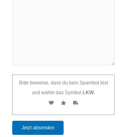
Bitte beweise, dass du kein Spambot bist
und wähle das Symbol
LKW
.