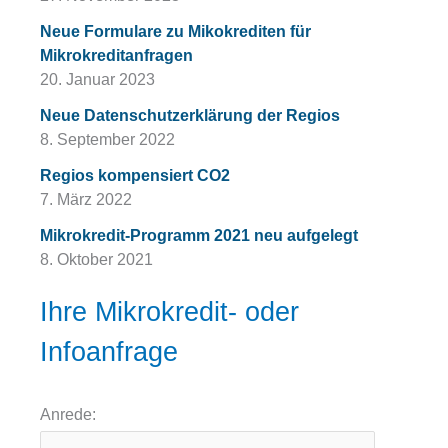
Neue Formulare zu Mikokrediten für
Mikrokreditanfragen
20. Januar 2023
Neue Datenschutzerklärung der Regios
8. September 2022
Regios kompensiert CO2
7. März 2022
Mikrokredit-Programm 2021 neu aufgelegt
8. Oktober 2021
Ihre Mikrokredit- oder
Infoanfrage
Anrede: