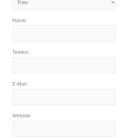
Name:
Telefon:
E-Mail:
Website: