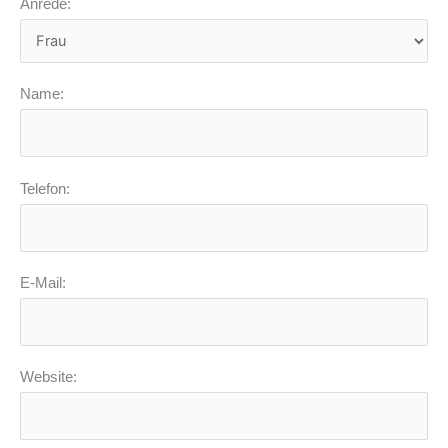
Anrede:
Name:
Telefon:
E-Mail:
Website: