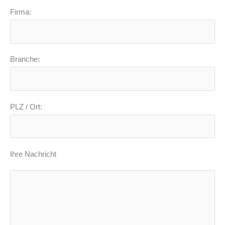
Firma:
Branche:
PLZ / Ort:
Ihre Nachricht