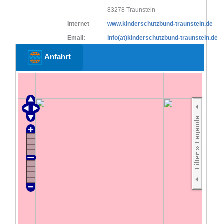
83278 Traunstein
Internet
www.kinderschutzbund-traunstein.de
Email:
info(at)kinderschutzbund-traunstein.de
Anfahrt