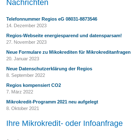
Nachrichten
Telefonnummer Regios eG 08031-8873546
14. Dezember 2023
Regios-Webseite energiesparend und datensparsam!
27. November 2023
Neue Formulare zu Mikokrediten für Mikrokreditanfragen
20. Januar 2023
Neue Datenschutzerklärung der Regios
8. September 2022
Regios kompensiert CO2
7. März 2022
Mikrokredit-Programm 2021 neu aufgelegt
8. Oktober 2021
Ihre Mikrokredit- oder Infoanfrage