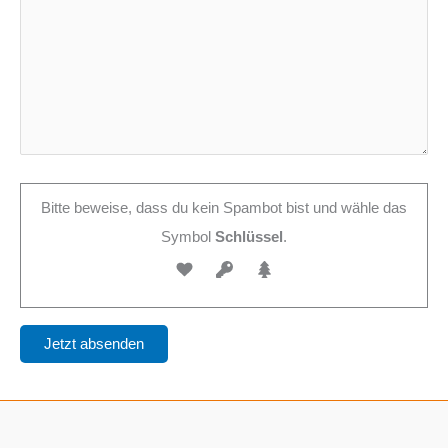
Bitte beweise, dass du kein Spambot bist und wähle das
Symbol
Schlüssel
.