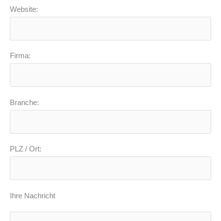
Website:
Firma:
Branche:
PLZ / Ort:
Ihre Nachricht