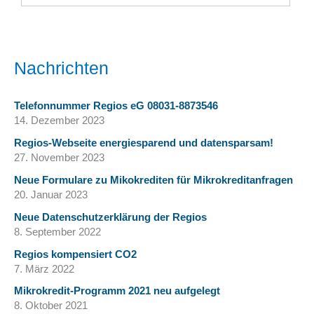
Nachrichten
Telefonnummer Regios eG 08031-8873546
14. Dezember 2023
Regios-Webseite energiesparend und datensparsam!
27. November 2023
Neue Formulare zu Mikokrediten für Mikrokreditanfragen
20. Januar 2023
Neue Datenschutzerklärung der Regios
8. September 2022
Regios kompensiert CO2
7. März 2022
Mikrokredit-Programm 2021 neu aufgelegt
8. Oktober 2021