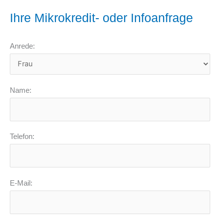
Ihre Mikrokredit- oder Infoanfrage
Anrede:
Name:
Telefon:
E-Mail: