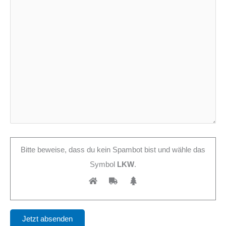
Bitte beweise, dass du kein Spambot bist und wähle das
Symbol
LKW
.