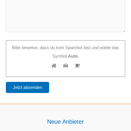
Bitte beweise, dass du kein Spambot bist und wähle das
Symbol
Auto
.
Neue Anbieter