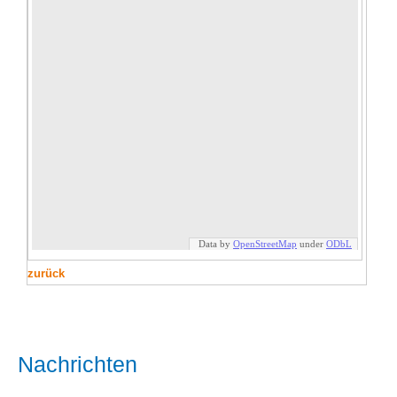
zurück
Nachrichten