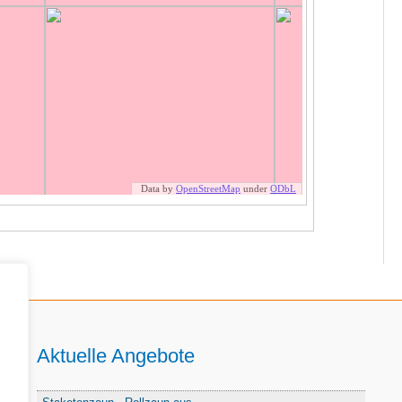
Aktuelle Angebote