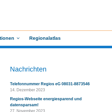
tionen
Regionalatlas
Nachrichten
Telefonnummer Regios eG 08031-8873546
14. Dezember 2023
Regios-Webseite energiesparend und
datensparsam!
27. November 2023