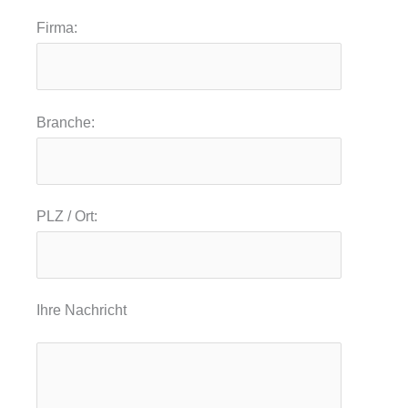
Firma:
Branche:
PLZ / Ort:
Ihre Nachricht