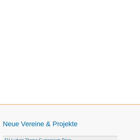
Neue Vereine & Projekte