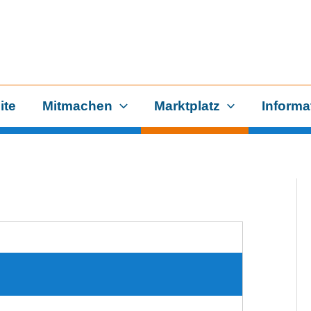
ite
Mitmachen
Marktplatz
Informa