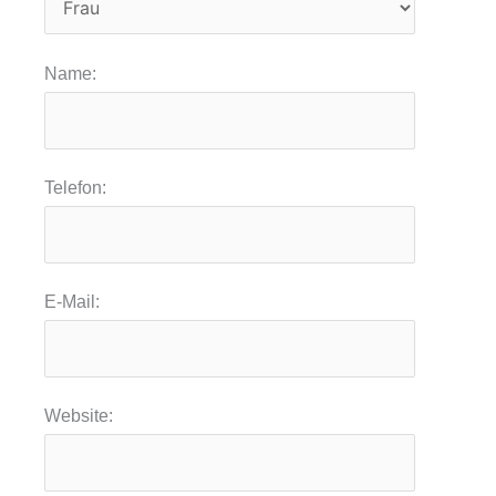
Name:
Telefon:
E-Mail:
Website: