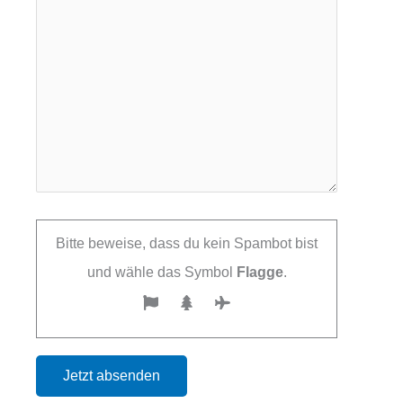
Bitte beweise, dass du kein Spambot bist
und wähle das Symbol
Flagge
.