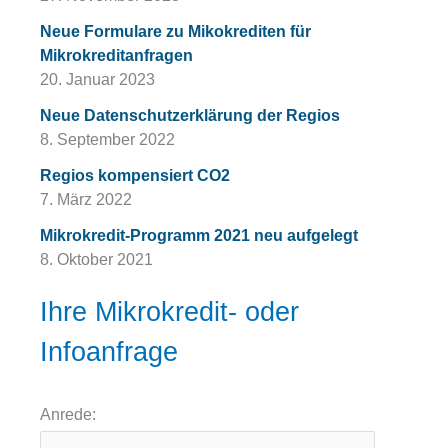
Neue Formulare zu Mikokrediten für
Mikrokreditanfragen
20. Januar 2023
Neue Datenschutzerklärung der Regios
8. September 2022
Regios kompensiert CO2
7. März 2022
Mikrokredit-Programm 2021 neu aufgelegt
8. Oktober 2021
Ihre Mikrokredit- oder
Infoanfrage
Anrede: