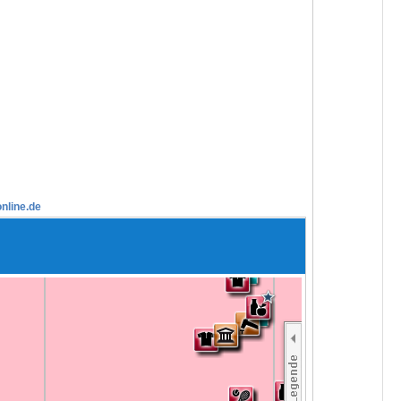
nline.de