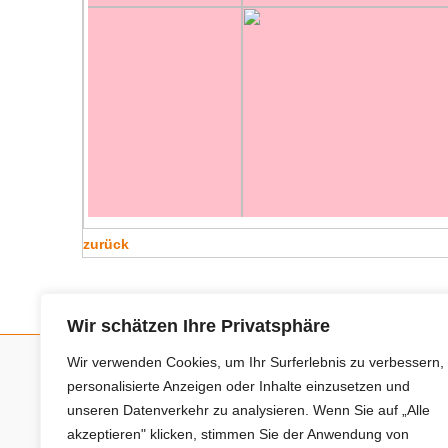
zurück
Wir schätzen Ihre Privatsphäre
Wir verwenden Cookies, um Ihr Surferlebnis zu verbessern,
personalisierte Anzeigen oder Inhalte einzusetzen und
Neue Anbieter
unseren Datenverkehr zu analysieren. Wenn Sie auf „Alle
akzeptieren" klicken, stimmen Sie der Anwendung von