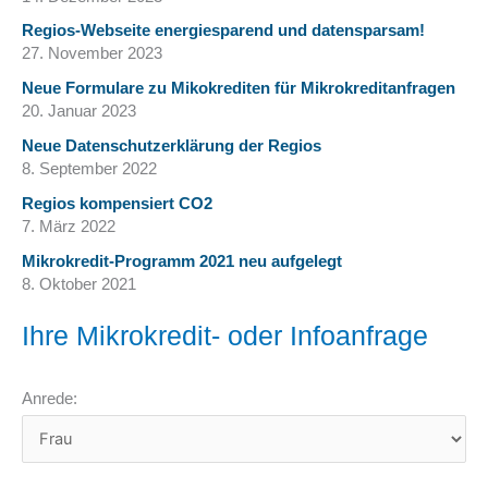
Regios-Webseite energiesparend und datensparsam!
27. November 2023
Neue Formulare zu Mikokrediten für Mikrokreditanfragen
20. Januar 2023
Neue Datenschutzerklärung der Regios
8. September 2022
Regios kompensiert CO2
7. März 2022
Mikrokredit-Programm 2021 neu aufgelegt
8. Oktober 2021
Ihre Mikrokredit- oder Infoanfrage
Anrede: