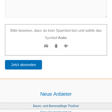
Bitte beweise, dass du kein Spambot bist und wähle das
Symbol
Auto
.
Neue Anbieter
Baum- und Bienenpflege Thullner