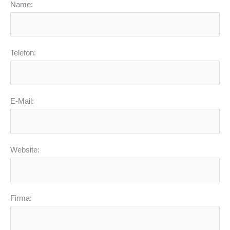
Name:
Telefon:
E-Mail:
Website:
Firma: