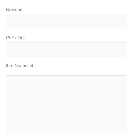
Branche:
PLZ / Ort:
Ihre Nachricht