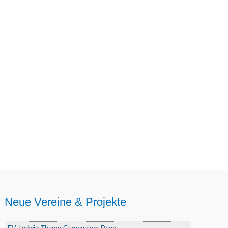
Neue Vereine & Projekte