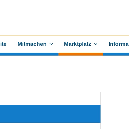
ite
Mitmachen
Marktplatz
Informa