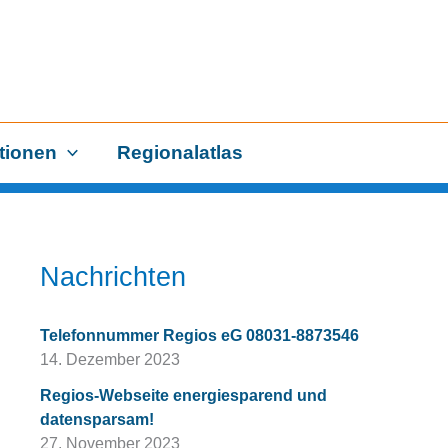
tionen
Regionalatlas
Nachrichten
Telefonnummer Regios eG 08031-8873546
14. Dezember 2023
Regios-Webseite energiesparend und
datensparsam!
27. November 2023