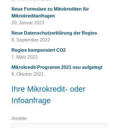
Neue Formulare zu Mikokrediten für
Mikrokreditanfragen
20. Januar 2023
Neue Datenschutzerklärung der Regios
8. September 2022
Regios kompensiert CO2
7. März 2022
Mikrokredit-Programm 2021 neu aufgelegt
8. Oktober 2021
Ihre Mikrokredit- oder
Infoanfrage
Anrede: