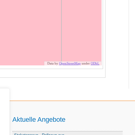
Aktuelle Angebote