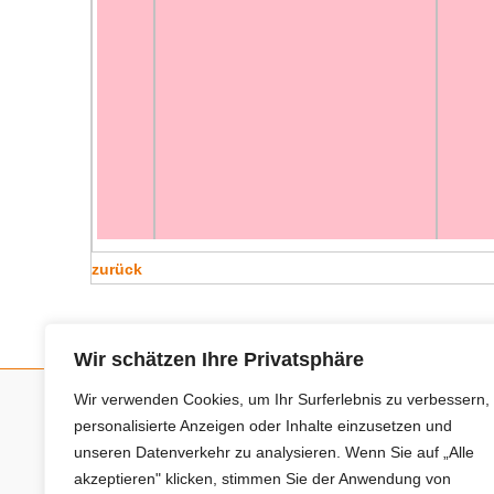
zurück
Wir schätzen Ihre Privatsphäre
Wir verwenden Cookies, um Ihr Surferlebnis zu verbessern,
personalisierte Anzeigen oder Inhalte einzusetzen und
Neue Anbieter
unseren Datenverkehr zu analysieren. Wenn Sie auf „Alle
akzeptieren" klicken, stimmen Sie der Anwendung von