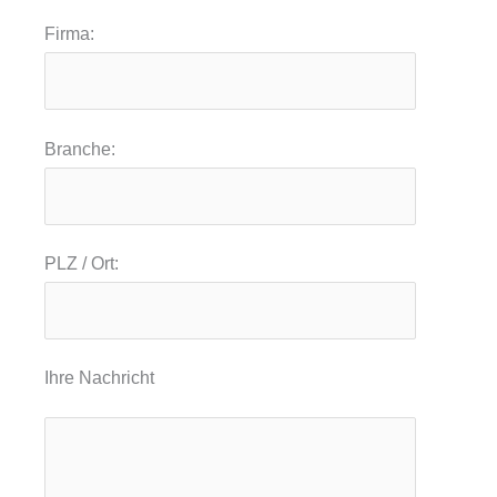
Firma:
Branche:
PLZ / Ort:
Ihre Nachricht