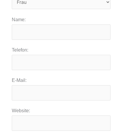
Name:
Telefon:
E-Mail:
Website: