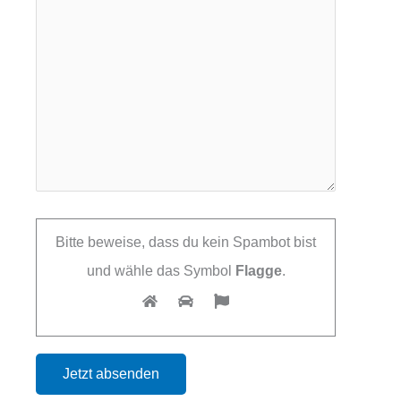
Bitte beweise, dass du kein Spambot bist
und wähle das Symbol
Flagge
.