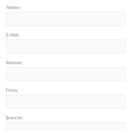
Telefon:
E-Mail:
Website:
Firma:
Branche: