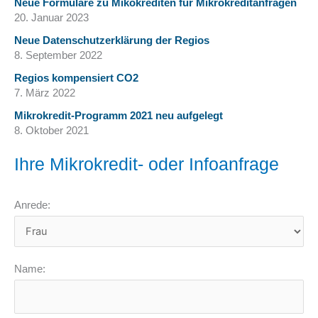
Neue Formulare zu Mikokrediten für Mikrokreditanfragen
20. Januar 2023
Neue Datenschutzerklärung der Regios
8. September 2022
Regios kompensiert CO2
7. März 2022
Mikrokredit-Programm 2021 neu aufgelegt
8. Oktober 2021
Ihre Mikrokredit- oder Infoanfrage
Anrede:
Name: