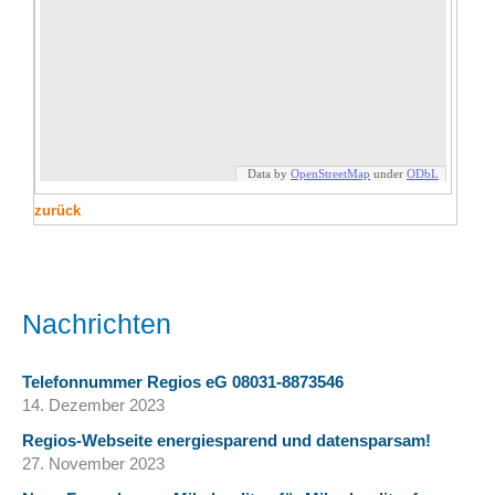
zurück
Nachrichten
Telefonnummer Regios eG 08031-8873546
14. Dezember 2023
Regios-Webseite energiesparend und datensparsam!
27. November 2023