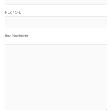
PLZ / Ort:
Ihre Nachricht