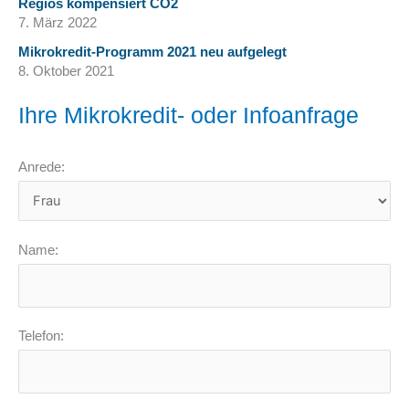
Regios kompensiert CO2
7. März 2022
Mikrokredit-Programm 2021 neu aufgelegt
8. Oktober 2021
Ihre Mikrokredit- oder Infoanfrage
Anrede:
Name:
Telefon: