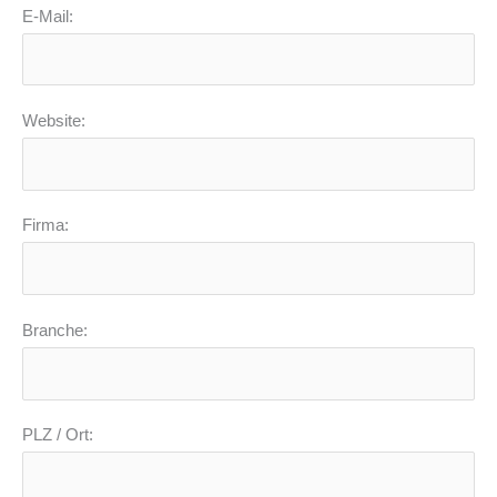
E-Mail:
Website:
Firma:
Branche:
PLZ / Ort: