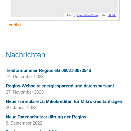
zurück
Nachrichten
Telefonnummer Regios eG 08031-8873546
14. Dezember 2023
Regios-Webseite energiesparend und datensparsam!
27. November 2023
Neue Formulare zu Mikokrediten für Mikrokreditanfragen
20. Januar 2023
Neue Datenschutzerklärung der Regios
8. September 2022