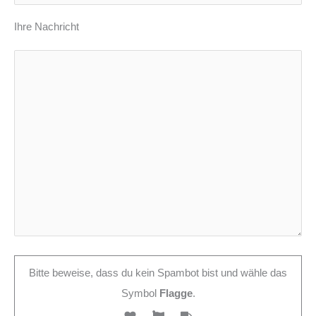
Ihre Nachricht
Bitte beweise, dass du kein Spambot bist und wähle das
Symbol
Flagge
.