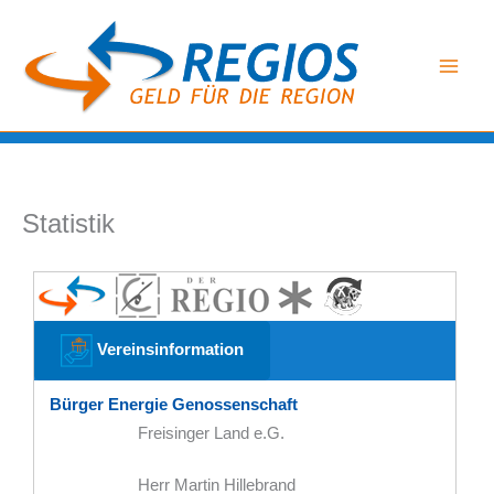
Zum
Inhalt
springen
Statistik
Vereinsinformation
Bürger Energie Genossenschaft
Freisinger Land e.G.
Herr Martin Hillebrand