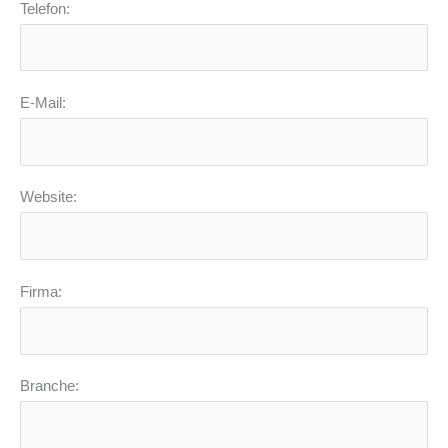
Telefon:
E-Mail:
Website:
Firma:
Branche: