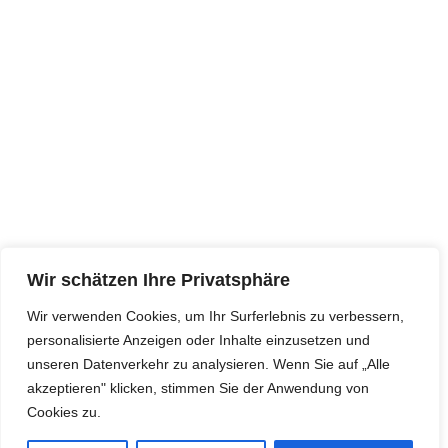
Wir schätzen Ihre Privatsphäre
Wir verwenden Cookies, um Ihr Surferlebnis zu verbessern,
personalisierte Anzeigen oder Inhalte einzusetzen und
unseren Datenverkehr zu analysieren. Wenn Sie auf „Alle
akzeptieren" klicken, stimmen Sie der Anwendung von
Cookies zu.