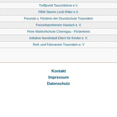
Treffpunkt Tauschbörse e.V.
PBW Stamm Lindl-Ritter e.V.
Freunde u. Förderer der Grundschule Traunstein
Freizeitsportverein Haslach e. V.
Freie Waldorfschule Chiemgau - Förderkreis
Initiative Nandlstadt Eltern für Kinder e. V.
Reit- und Fahrverein Traunstein e. V
Kontakt
Impressum
Datenschutz