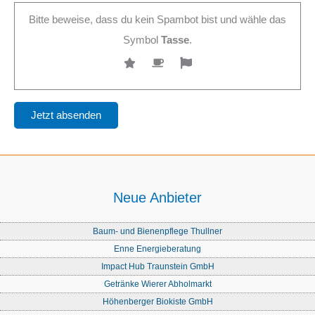
Bitte beweise, dass du kein Spambot bist und wähle das
Symbol
Tasse
.
Neue Anbieter
Baum- und Bienenpflege Thullner
Enne Energieberatung
Impact Hub Traunstein GmbH
Getränke Wierer Abholmarkt
Höhenberger Biokiste GmbH