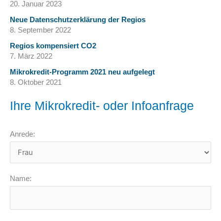
20. Januar 2023
Neue Datenschutzerklärung der Regios
8. September 2022
Regios kompensiert CO2
7. März 2022
Mikrokredit-Programm 2021 neu aufgelegt
8. Oktober 2021
Ihre Mikrokredit- oder Infoanfrage
Anrede:
Name: