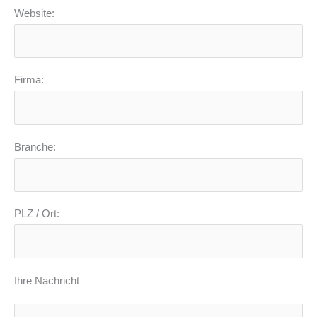
Website:
Firma:
Branche:
PLZ / Ort:
Ihre Nachricht