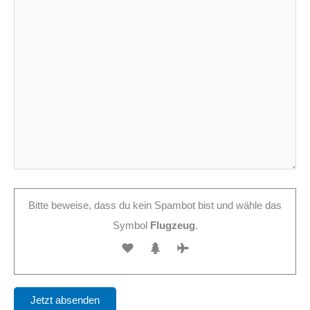
Bitte beweise, dass du kein Spambot bist und wähle das
Symbol
Flugzeug
.