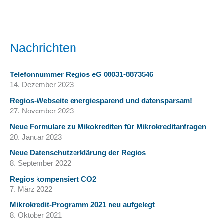
Nachrichten
Telefonnummer Regios eG 08031-8873546
14. Dezember 2023
Regios-Webseite energiesparend und datensparsam!
27. November 2023
Neue Formulare zu Mikokrediten für Mikrokreditanfragen
20. Januar 2023
Neue Datenschutzerklärung der Regios
8. September 2022
Regios kompensiert CO2
7. März 2022
Mikrokredit-Programm 2021 neu aufgelegt
8. Oktober 2021