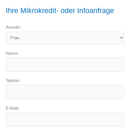
Ihre Mikrokredit- oder Infoanfrage
Anrede:
Name:
Telefon:
E-Mail: