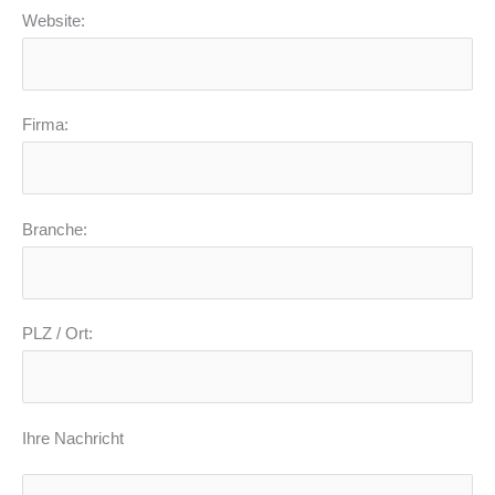
Website:
Firma:
Branche:
PLZ / Ort:
Ihre Nachricht