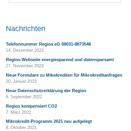
Nachrichten
Telefonnummer Regios eG 08031-8873546
14. Dezember 2023
Regios-Webseite energiesparend und datensparsam!
27. November 2023
Neue Formulare zu Mikokrediten für Mikrokreditanfragen
20. Januar 2023
Neue Datenschutzerklärung der Regios
8. September 2022
Regios kompensiert CO2
7. März 2022
Mikrokredit-Programm 2021 neu aufgelegt
8. Oktober 2021