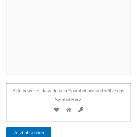
Bitte beweise, dass du kein Spambot bist und wähle das
Symbol
Herz
.