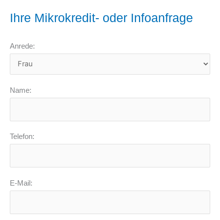
Ihre Mikrokredit- oder Infoanfrage
Anrede:
Name:
Telefon:
E-Mail: