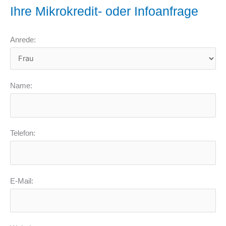
Ihre Mikrokredit- oder Infoanfrage
Anrede:
Name:
Telefon:
E-Mail: