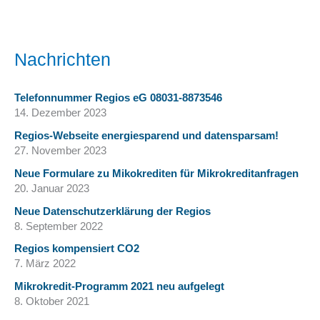
Nachrichten
Telefonnummer Regios eG 08031-8873546
14. Dezember 2023
Regios-Webseite energiesparend und datensparsam!
27. November 2023
Neue Formulare zu Mikokrediten für Mikrokreditanfragen
20. Januar 2023
Neue Datenschutzerklärung der Regios
8. September 2022
Regios kompensiert CO2
7. März 2022
Mikrokredit-Programm 2021 neu aufgelegt
8. Oktober 2021