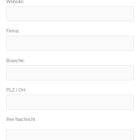
Website:
Firma:
Branche:
PLZ / Ort:
Ihre Nachricht