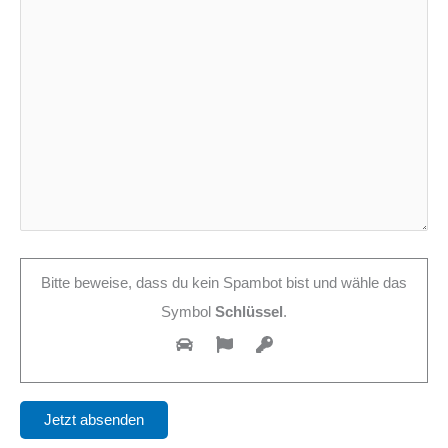
Bitte beweise, dass du kein Spambot bist und wähle das
Symbol
Schlüssel
.