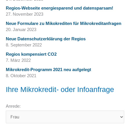
Regios-Webseite energiesparend und datensparsam!
27. November 2023
Neue Formulare zu Mikokrediten für Mikrokreditanfragen
20. Januar 2023
Neue Datenschutzerklärung der Regios
8. September 2022
Regios kompensiert CO2
7. März 2022
Mikrokredit-Programm 2021 neu aufgelegt
8. Oktober 2021
Ihre Mikrokredit- oder Infoanfrage
Anrede: