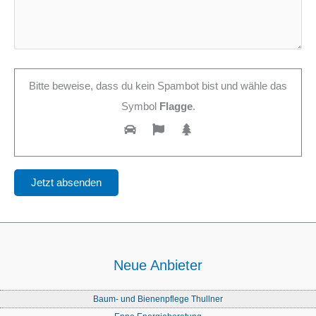
Bitte beweise, dass du kein Spambot bist und wähle das
Symbol
Flagge
.
Neue Anbieter
Baum- und Bienenpflege Thullner