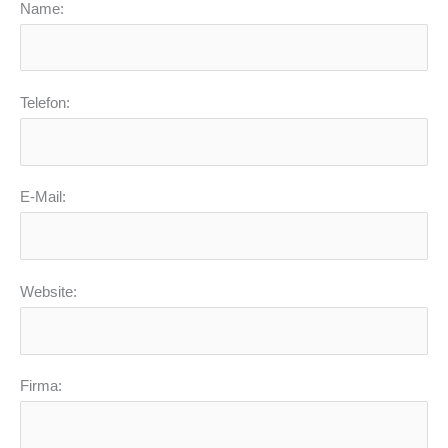
Name:
Telefon:
E-Mail:
Website:
Firma: