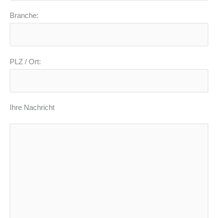
Branche:
PLZ / Ort:
Ihre Nachricht