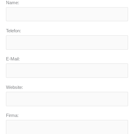
Name:
Telefon:
E-Mail:
Website:
Firma: