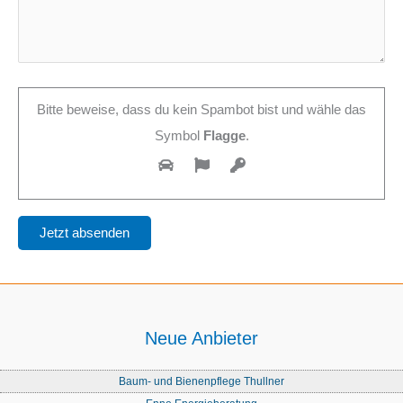
Bitte beweise, dass du kein Spambot bist und wähle das
Symbol
Flagge
.
Neue Anbieter
Baum- und Bienenpflege Thullner