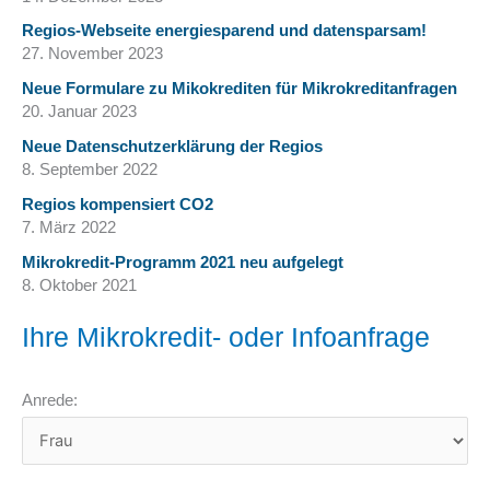
Regios-Webseite energiesparend und datensparsam!
27. November 2023
Neue Formulare zu Mikokrediten für Mikrokreditanfragen
20. Januar 2023
Neue Datenschutzerklärung der Regios
8. September 2022
Regios kompensiert CO2
7. März 2022
Mikrokredit-Programm 2021 neu aufgelegt
8. Oktober 2021
Ihre Mikrokredit- oder Infoanfrage
Anrede: