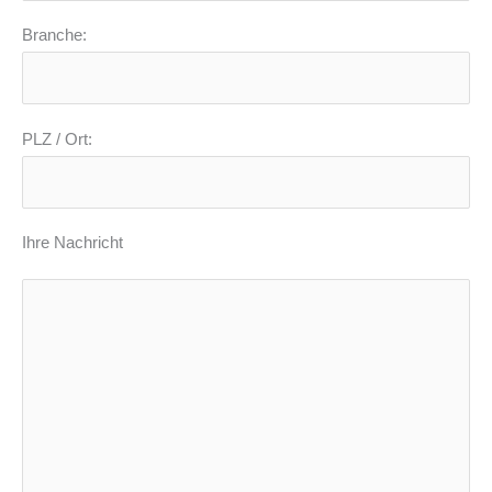
Branche:
PLZ / Ort:
Ihre Nachricht