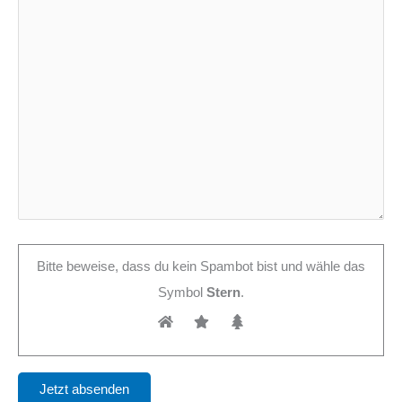
Bitte beweise, dass du kein Spambot bist und wähle das
Symbol
Stern
.