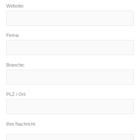
Website:
Firma:
Branche:
PLZ / Ort:
Ihre Nachricht