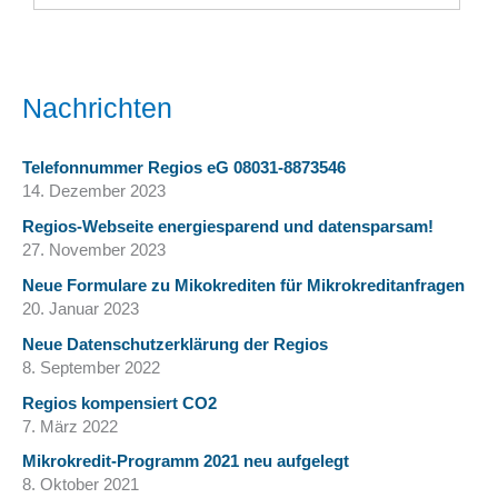
Nachrichten
Telefonnummer Regios eG 08031-8873546
14. Dezember 2023
Regios-Webseite energiesparend und datensparsam!
27. November 2023
Neue Formulare zu Mikokrediten für Mikrokreditanfragen
20. Januar 2023
Neue Datenschutzerklärung der Regios
8. September 2022
Regios kompensiert CO2
7. März 2022
Mikrokredit-Programm 2021 neu aufgelegt
8. Oktober 2021