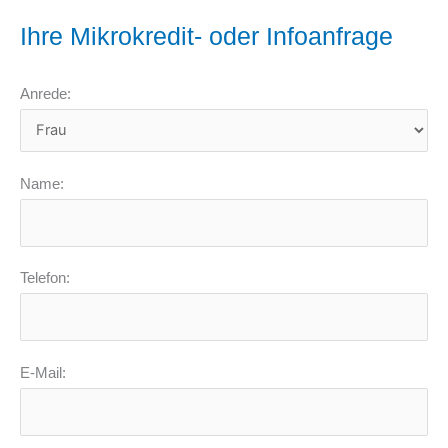
Ihre Mikrokredit- oder Infoanfrage
Anrede:
Name:
Telefon:
E-Mail: