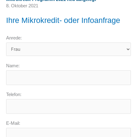
8. Oktober 2021
Ihre Mikrokredit- oder Infoanfrage
Anrede:
Name:
Telefon:
E-Mail: