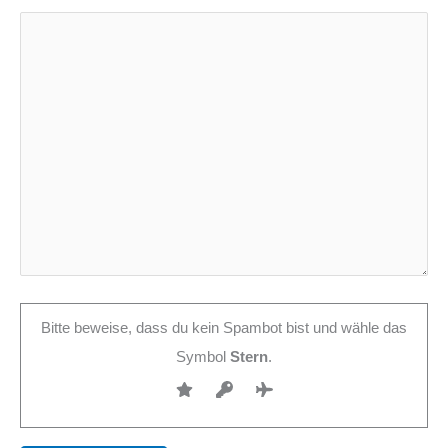
Bitte beweise, dass du kein Spambot bist und wähle das
Symbol
Stern
.