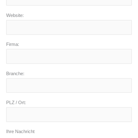
Website:
Firma:
Branche:
PLZ / Ort:
Ihre Nachricht