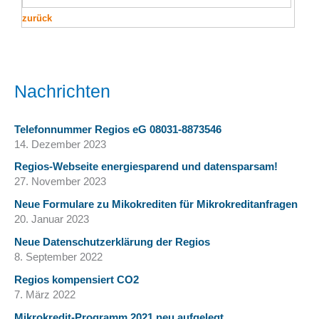
zurück
Nachrichten
Telefonnummer Regios eG 08031-8873546
14. Dezember 2023
Regios-Webseite energiesparend und datensparsam!
27. November 2023
Neue Formulare zu Mikokrediten für Mikrokreditanfragen
20. Januar 2023
Neue Datenschutzerklärung der Regios
8. September 2022
Regios kompensiert CO2
7. März 2022
Mikrokredit-Programm 2021 neu aufgelegt