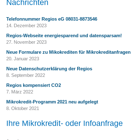
Nachrichten
Telefonnummer Regios eG 08031-8873546
14. Dezember 2023
Regios-Webseite energiesparend und datensparsam!
27. November 2023
Neue Formulare zu Mikokrediten für Mikrokreditanfragen
20. Januar 2023
Neue Datenschutzerklärung der Regios
8. September 2022
Regios kompensiert CO2
7. März 2022
Mikrokredit-Programm 2021 neu aufgelegt
8. Oktober 2021
Ihre Mikrokredit- oder Infoanfrage