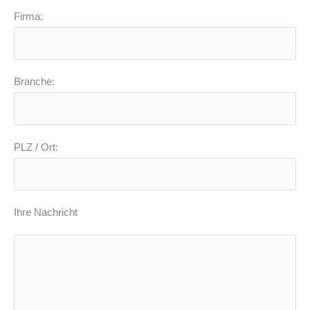
Firma:
Branche:
PLZ / Ort:
Ihre Nachricht