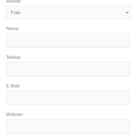
Anrede:
Name:
Telefon:
E-Mail:
Website: