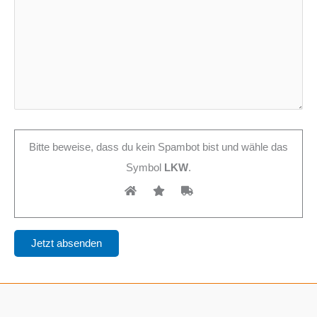
Bitte beweise, dass du kein Spambot bist und wähle das
Symbol
LKW
.