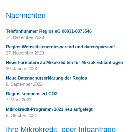
Nachrichten
Telefonnummer Regios eG 08031-8873546
14. Dezember 2023
Regios-Webseite energiesparend und datensparsam!
27. November 2023
Neue Formulare zu Mikokrediten für Mikrokreditanfragen
20. Januar 2023
Neue Datenschutzerklärung der Regios
8. September 2022
Regios kompensiert CO2
7. März 2022
Mikrokredit-Programm 2021 neu aufgelegt
8. Oktober 2021
Ihre Mikrokredit- oder Infoanfrage