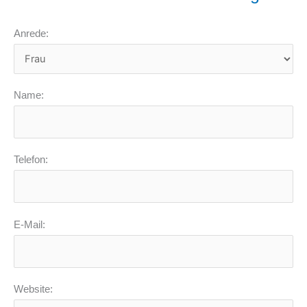
Anrede:
Name:
Telefon:
E-Mail:
Website: