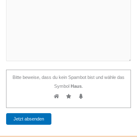
Bitte beweise, dass du kein Spambot bist und wähle das
Symbol
Haus
.