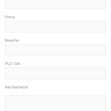
Firma:
Branche:
PLZ / Ort:
Ihre Nachricht