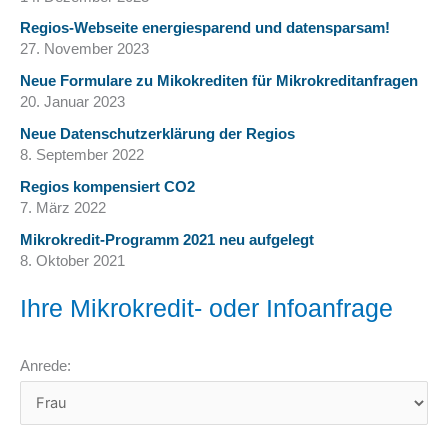
Regios-Webseite energiesparend und datensparsam!
27. November 2023
Neue Formulare zu Mikokrediten für Mikrokreditanfragen
20. Januar 2023
Neue Datenschutzerklärung der Regios
8. September 2022
Regios kompensiert CO2
7. März 2022
Mikrokredit-Programm 2021 neu aufgelegt
8. Oktober 2021
Ihre Mikrokredit- oder Infoanfrage
Anrede: