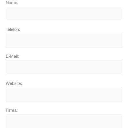
Name:
Telefon:
E-Mail:
Website:
Firma: