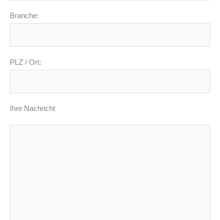
Branche:
PLZ / Ort:
Ihre Nachricht