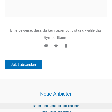
Bitte beweise, dass du kein Spambot bist und wähle das
Symbol
Baum
.
Neue Anbieter
Baum- und Bienenpflege Thullner