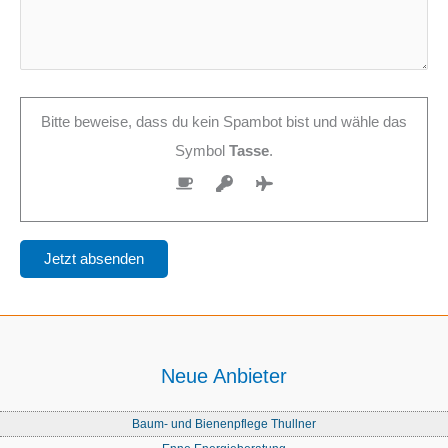
Bitte beweise, dass du kein Spambot bist und wähle das
Symbol
Tasse
.
Neue Anbieter
Baum- und Bienenpflege Thullner