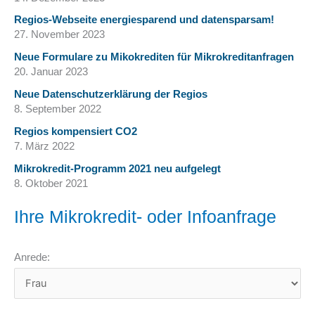
Regios-Webseite energiesparend und datensparsam!
27. November 2023
Neue Formulare zu Mikokrediten für Mikrokreditanfragen
20. Januar 2023
Neue Datenschutzerklärung der Regios
8. September 2022
Regios kompensiert CO2
7. März 2022
Mikrokredit-Programm 2021 neu aufgelegt
8. Oktober 2021
Ihre Mikrokredit- oder Infoanfrage
Anrede: