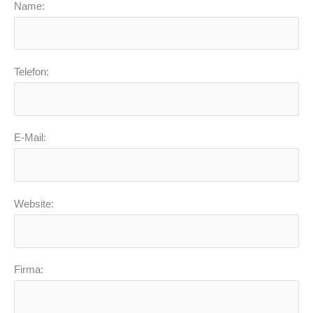
Name:
Telefon:
E-Mail:
Website:
Firma: