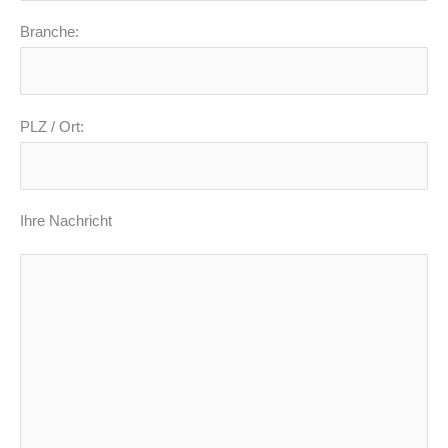
Branche:
PLZ / Ort:
Ihre Nachricht