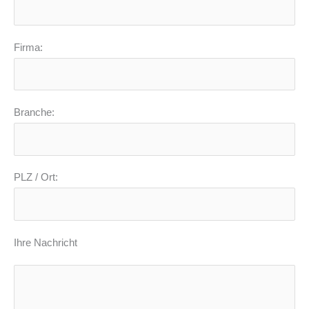
Firma:
Branche:
PLZ / Ort:
Ihre Nachricht