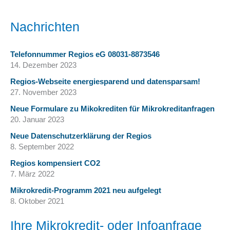
Nachrichten
Telefonnummer Regios eG 08031-8873546
14. Dezember 2023
Regios-Webseite energiesparend und datensparsam!
27. November 2023
Neue Formulare zu Mikokrediten für Mikrokreditanfragen
20. Januar 2023
Neue Datenschutzerklärung der Regios
8. September 2022
Regios kompensiert CO2
7. März 2022
Mikrokredit-Programm 2021 neu aufgelegt
8. Oktober 2021
Ihre Mikrokredit- oder Infoanfrage