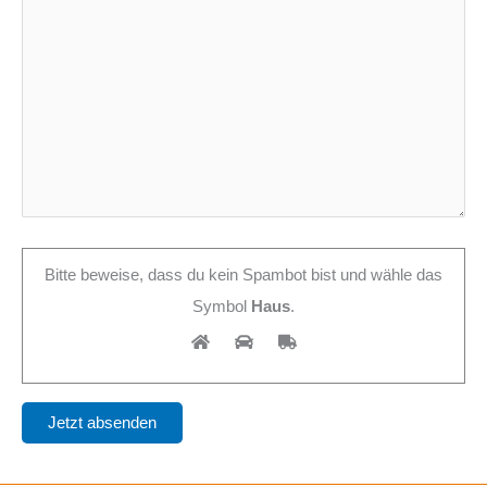
Bitte beweise, dass du kein Spambot bist und wähle das
Symbol
Haus
.