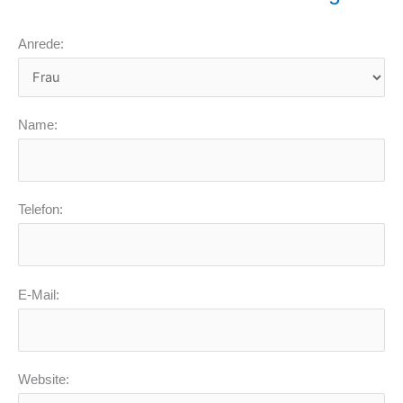
Anrede:
Name:
Telefon:
E-Mail:
Website: