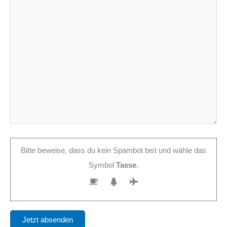
Bitte beweise, dass du kein Spambot bist und wähle das
Symbol
Tasse
.