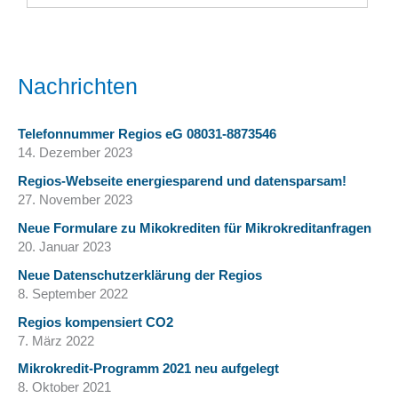
Nachrichten
Telefonnummer Regios eG 08031-8873546
14. Dezember 2023
Regios-Webseite energiesparend und datensparsam!
27. November 2023
Neue Formulare zu Mikokrediten für Mikrokreditanfragen
20. Januar 2023
Neue Datenschutzerklärung der Regios
8. September 2022
Regios kompensiert CO2
7. März 2022
Mikrokredit-Programm 2021 neu aufgelegt
8. Oktober 2021