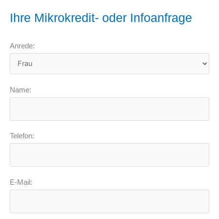
Ihre Mikrokredit- oder Infoanfrage
Anrede:
Name:
Telefon:
E-Mail: