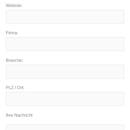
Website:
Firma:
Branche:
PLZ / Ort:
Ihre Nachricht