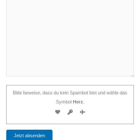
Bitte beweise, dass du kein Spambot bist und wähle das
Symbol
Herz
.