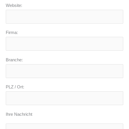
Website:
Firma:
Branche:
PLZ / Ort:
Ihre Nachricht