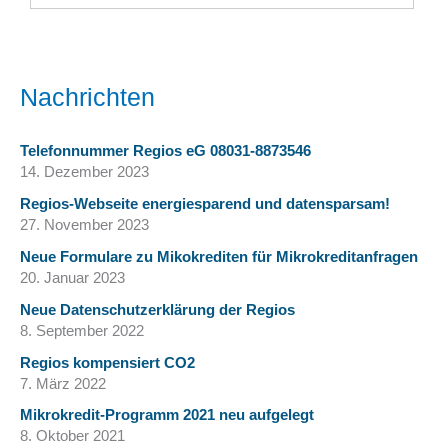
Nachrichten
Telefonnummer Regios eG 08031-8873546
14. Dezember 2023
Regios-Webseite energiesparend und datensparsam!
27. November 2023
Neue Formulare zu Mikokrediten für Mikrokreditanfragen
20. Januar 2023
Neue Datenschutzerklärung der Regios
8. September 2022
Regios kompensiert CO2
7. März 2022
Mikrokredit-Programm 2021 neu aufgelegt
8. Oktober 2021