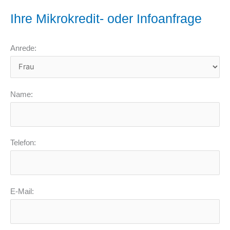
Ihre Mikrokredit- oder Infoanfrage
Anrede:
Name:
Telefon:
E-Mail: