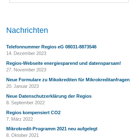
Nachrichten
Telefonnummer Regios eG 08031-8873546
14. Dezember 2023
Regios-Webseite energiesparend und datensparsam!
27. November 2023
Neue Formulare zu Mikokrediten für Mikrokreditanfragen
20. Januar 2023
Neue Datenschutzerklärung der Regios
8. September 2022
Regios kompensiert CO2
7. März 2022
Mikrokredit-Programm 2021 neu aufgelegt
8. Oktober 2021