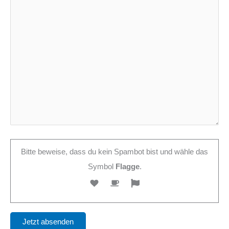
Bitte beweise, dass du kein Spambot bist und wähle das
Symbol
Flagge
.