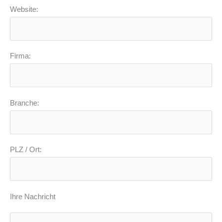
Website:
Firma:
Branche:
PLZ / Ort:
Ihre Nachricht