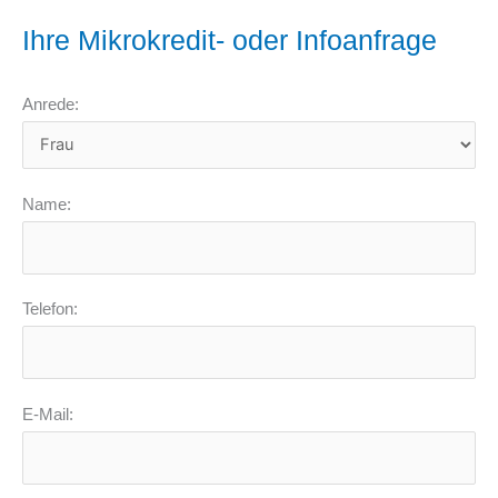
Ihre Mikrokredit- oder Infoanfrage
Anrede:
Name:
Telefon:
E-Mail: