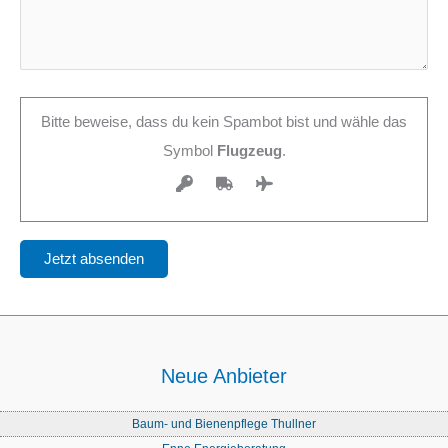
Bitte beweise, dass du kein Spambot bist und wähle das
Symbol
Flugzeug
.
Neue Anbieter
Baum- und Bienenpflege Thullner