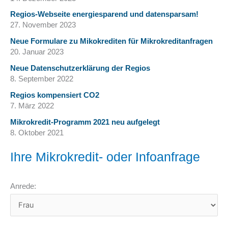
Regios-Webseite energiesparend und datensparsam!
27. November 2023
Neue Formulare zu Mikokrediten für Mikrokreditanfragen
20. Januar 2023
Neue Datenschutzerklärung der Regios
8. September 2022
Regios kompensiert CO2
7. März 2022
Mikrokredit-Programm 2021 neu aufgelegt
8. Oktober 2021
Ihre Mikrokredit- oder Infoanfrage
Anrede: