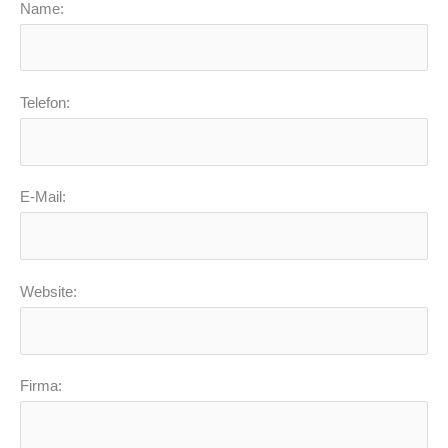
Name:
Telefon:
E-Mail:
Website:
Firma: