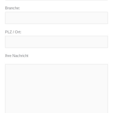
Branche:
PLZ / Ort:
Ihre Nachricht