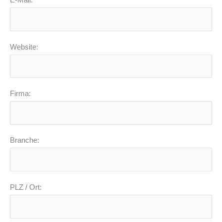
E-Mail:
Website:
Firma:
Branche:
PLZ / Ort: