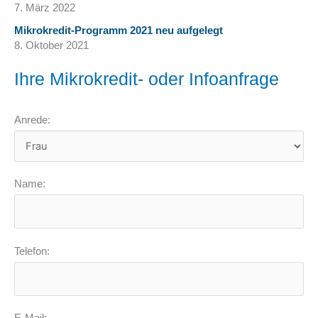
7. März 2022
Mikrokredit-Programm 2021 neu aufgelegt
8. Oktober 2021
Ihre Mikrokredit- oder Infoanfrage
Anrede:
Name:
Telefon: