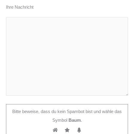
Ihre Nachricht
Bitte beweise, dass du kein Spambot bist und wähle das
Symbol
Baum
.