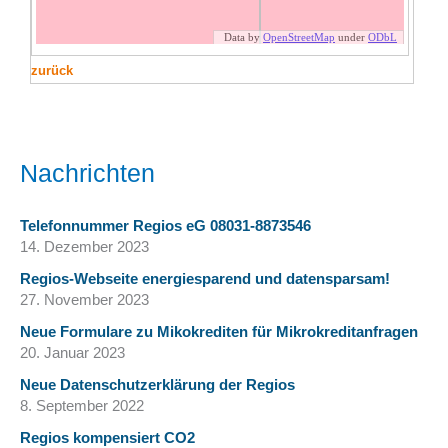
zurück
Nachrichten
Telefonnummer Regios eG 08031-8873546
14. Dezember 2023
Regios-Webseite energiesparend und datensparsam!
27. November 2023
Neue Formulare zu Mikokrediten für Mikrokreditanfragen
20. Januar 2023
Neue Datenschutzerklärung der Regios
8. September 2022
Regios kompensiert CO2