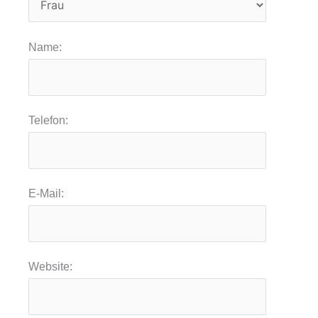
Name:
Telefon:
E-Mail:
Website: