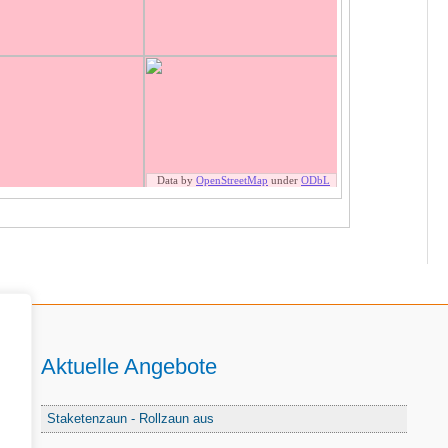
Aktuelle Angebote
Staketenzaun - Rollzaun aus