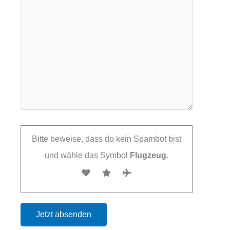
Bitte beweise, dass du kein Spambot bist
und wähle das Symbol
Flugzeug
.