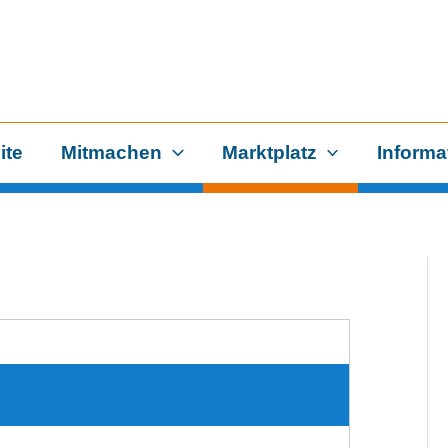
ite
Mitmachen
Marktplatz
Informa