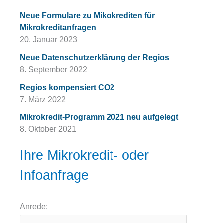
Neue Formulare zu Mikokrediten für
Mikrokreditanfragen
20. Januar 2023
Neue Datenschutzerklärung der Regios
8. September 2022
Regios kompensiert CO2
7. März 2022
Mikrokredit-Programm 2021 neu aufgelegt
8. Oktober 2021
Ihre Mikrokredit- oder
Infoanfrage
Anrede: