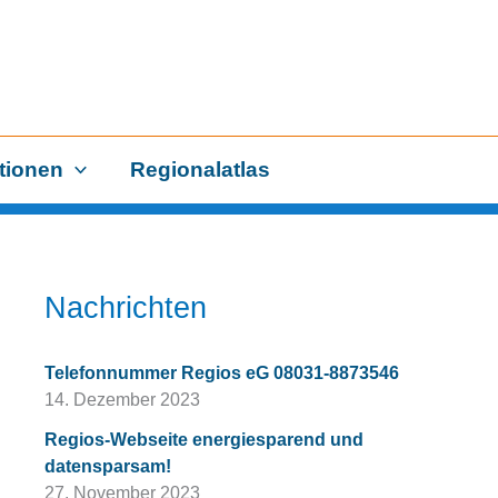
tionen
Regionalatlas
Nachrichten
Telefonnummer Regios eG 08031-8873546
14. Dezember 2023
Regios-Webseite energiesparend und
datensparsam!
27. November 2023