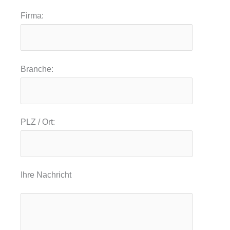
Firma:
Branche:
PLZ / Ort:
Ihre Nachricht