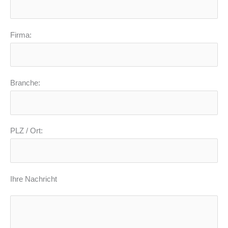
Firma:
Branche:
PLZ / Ort:
Ihre Nachricht