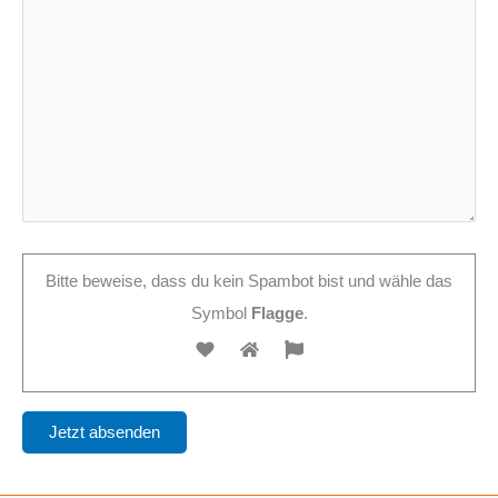
Bitte beweise, dass du kein Spambot bist und wähle das
Symbol
Flagge
.