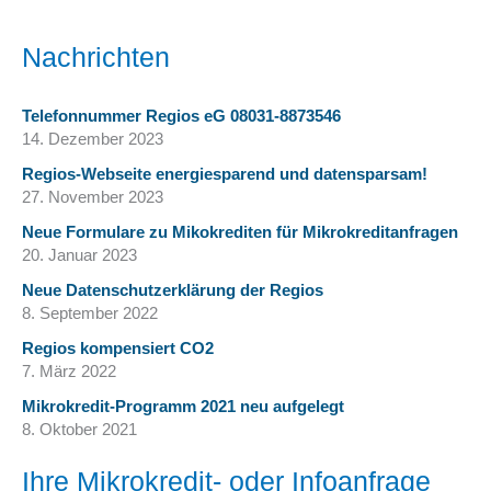
Nachrichten
Telefonnummer Regios eG 08031-8873546
14. Dezember 2023
Regios-Webseite energiesparend und datensparsam!
27. November 2023
Neue Formulare zu Mikokrediten für Mikrokreditanfragen
20. Januar 2023
Neue Datenschutzerklärung der Regios
8. September 2022
Regios kompensiert CO2
7. März 2022
Mikrokredit-Programm 2021 neu aufgelegt
8. Oktober 2021
Ihre Mikrokredit- oder Infoanfrage