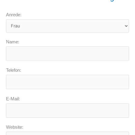
Anrede:
Name:
Telefon:
E-Mail:
Website: