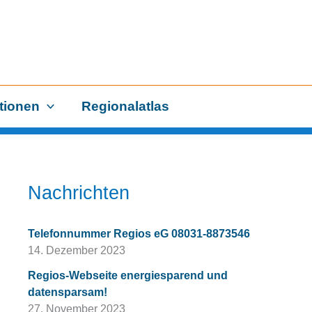
tionen
Regionalatlas
Nachrichten
Telefonnummer Regios eG 08031-8873546
14. Dezember 2023
Regios-Webseite energiesparend und
datensparsam!
27. November 2023