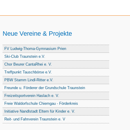
Neue Vereine & Projekte
FV Ludwig-Thoma-Gymnasium Prien
Ski-Club Traunstein e.V.
Chor Beurer CantaRhei e. V.
Treffpunkt Tauschbörse e.V.
PBW Stamm Lindl-Ritter e.V.
Freunde u. Förderer der Grundschule Traunstein
Freizeitsportverein Haslach e. V.
Freie Waldorfschule Chiemgau - Förderkreis
Initiative Nandlstadt Eltern für Kinder e. V.
Reit- und Fahrverein Traunstein e. V