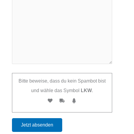
Bitte beweise, dass du kein Spambot bist
und wähle das Symbol
LKW
.