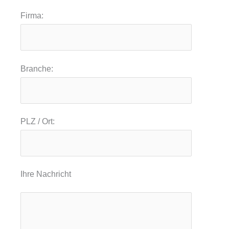
Firma:
Branche:
PLZ / Ort:
Ihre Nachricht