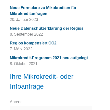
Neue Formulare zu Mikokrediten für
Mikrokreditanfragen
20. Januar 2023
Neue Datenschutzerklärung der Regios
8. September 2022
Regios kompensiert CO2
7. März 2022
Mikrokredit-Programm 2021 neu aufgelegt
8. Oktober 2021
Ihre Mikrokredit- oder
Infoanfrage
Anrede: