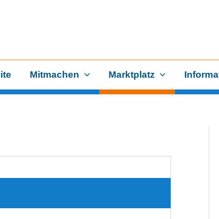
ite
Mitmachen
Marktplatz
Informa