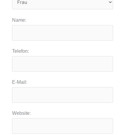
Name:
Telefon:
E-Mail:
Website: