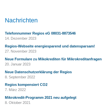
Nachrichten
Telefonnummer Regios eG 08031-8873546
14. Dezember 2023
Regios-Webseite energiesparend und datensparsam!
27. November 2023
Neue Formulare zu Mikokrediten für Mikrokreditanfragen
20. Januar 2023
Neue Datenschutzerklärung der Regios
8. September 2022
Regios kompensiert CO2
7. März 2022
Mikrokredit-Programm 2021 neu aufgelegt
8. Oktober 2021