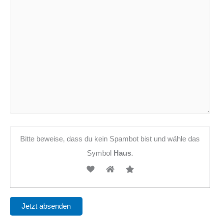
Bitte beweise, dass du kein Spambot bist und wähle das
Symbol
Haus
.