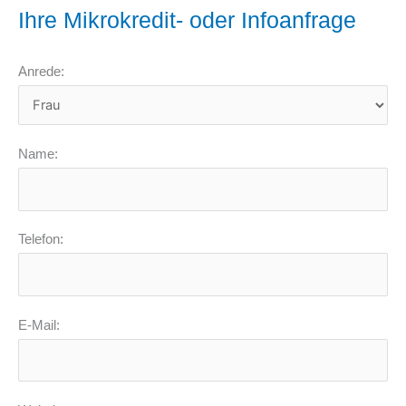
Ihre Mikrokredit- oder Infoanfrage
Anrede:
Name:
Telefon:
E-Mail: