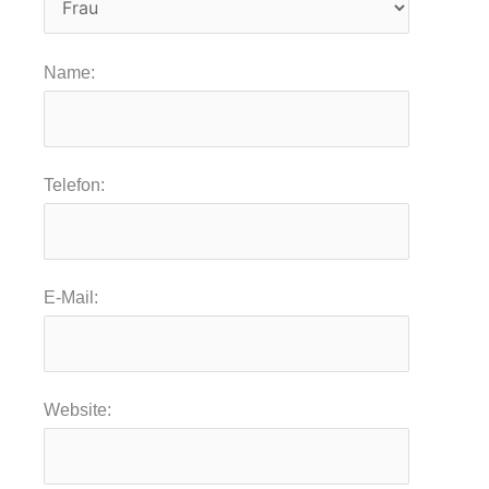
Name:
Telefon:
E-Mail:
Website: