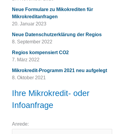
Neue Formulare zu Mikokrediten für
Mikrokreditanfragen
20. Januar 2023
Neue Datenschutzerklärung der Regios
8. September 2022
Regios kompensiert CO2
7. März 2022
Mikrokredit-Programm 2021 neu aufgelegt
8. Oktober 2021
Ihre Mikrokredit- oder
Infoanfrage
Anrede: