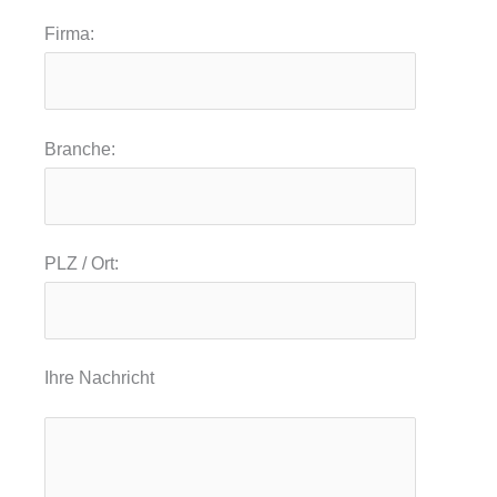
Firma:
Branche:
PLZ / Ort:
Ihre Nachricht