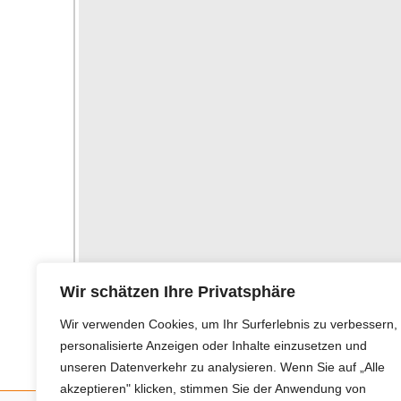
Wir schätzen Ihre Privatsphäre
zurück
Wir verwenden Cookies, um Ihr Surferlebnis zu verbessern,
personalisierte Anzeigen oder Inhalte einzusetzen und
unseren Datenverkehr zu analysieren. Wenn Sie auf „Alle
akzeptieren" klicken, stimmen Sie der Anwendung von