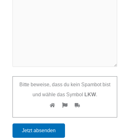
Bitte beweise, dass du kein Spambot bist
und wähle das Symbol
LKW
.