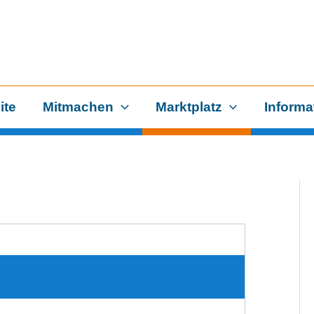
ite
Mitmachen
Marktplatz
Informa