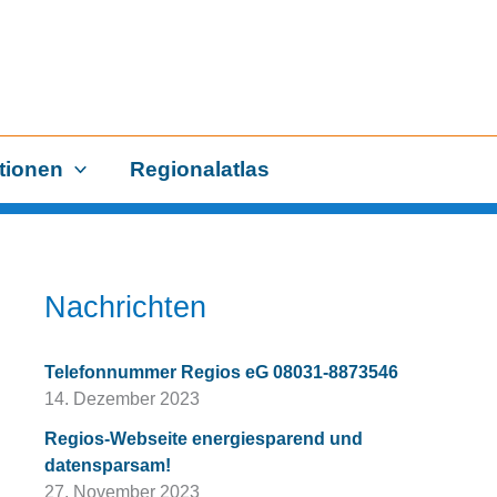
tionen
Regionalatlas
Nachrichten
Telefonnummer Regios eG 08031-8873546
14. Dezember 2023
Regios-Webseite energiesparend und
datensparsam!
27. November 2023