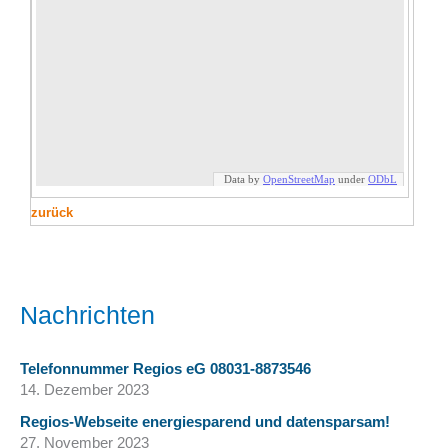
zurück
Nachrichten
Telefonnummer Regios eG 08031-8873546
14. Dezember 2023
Regios-Webseite energiesparend und datensparsam!
27. November 2023