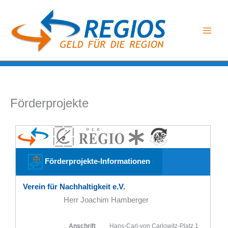
Zum
Inhalt
springen
Förderprojekte
Förderprojekte-Informationen
Verein für Nachhaltigkeit e.V.
Herr Joachim Hamberger
Anschrift
Hans-Carl-von Carlowitz-Platz 1