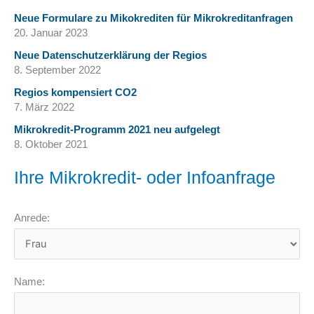
Neue Formulare zu Mikokrediten für Mikrokreditanfragen
20. Januar 2023
Neue Datenschutzerklärung der Regios
8. September 2022
Regios kompensiert CO2
7. März 2022
Mikrokredit-Programm 2021 neu aufgelegt
8. Oktober 2021
Ihre Mikrokredit- oder Infoanfrage
Anrede:
Name: