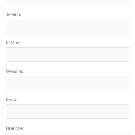
Telefon:
E-Mail:
Website:
Firma:
Branche: