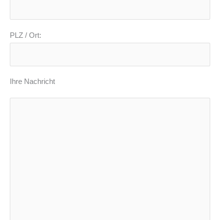
PLZ / Ort:
Ihre Nachricht