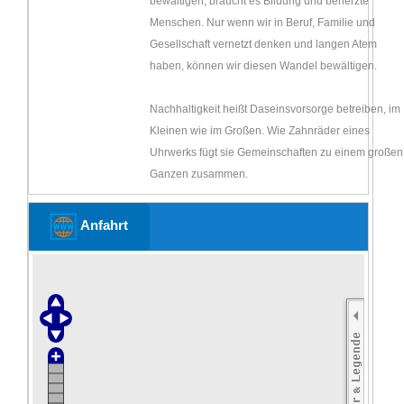
bewältigen, braucht es Bildung und beherzte
Menschen. Nur wenn wir in Beruf, Familie und
Gesellschaft vernetzt denken und langen Atem
haben, können wir diesen Wandel bewältigen.
Nachhaltigkeit heißt Daseinsvorsorge betreiben, im
Kleinen wie im Großen. Wie Zahnräder eines
Uhrwerks fügt sie Gemeinschaften zu einem großen
Ganzen zusammen.
Anfahrt