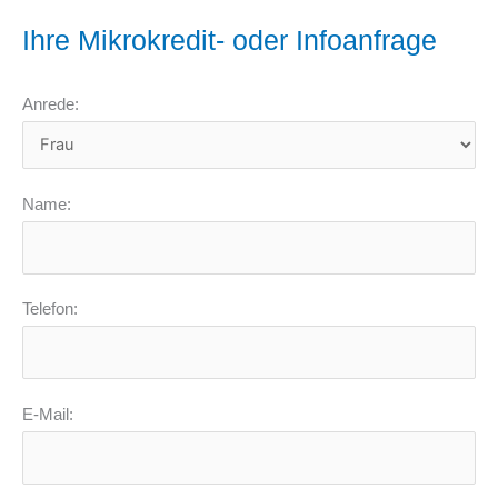
Ihre Mikrokredit- oder Infoanfrage
Anrede:
Name:
Telefon:
E-Mail: