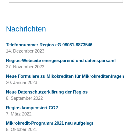
Nachrichten
Telefonnummer Regios eG 08031-8873546
14. Dezember 2023
Regios-Webseite energiesparend und datensparsam!
27. November 2023
Neue Formulare zu Mikokrediten für Mikrokreditanfragen
20. Januar 2023
Neue Datenschutzerklärung der Regios
8. September 2022
Regios kompensiert CO2
7. März 2022
Mikrokredit-Programm 2021 neu aufgelegt
8. Oktober 2021