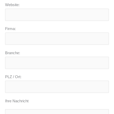
Website:
Firma:
Branche:
PLZ / Ort:
Ihre Nachricht