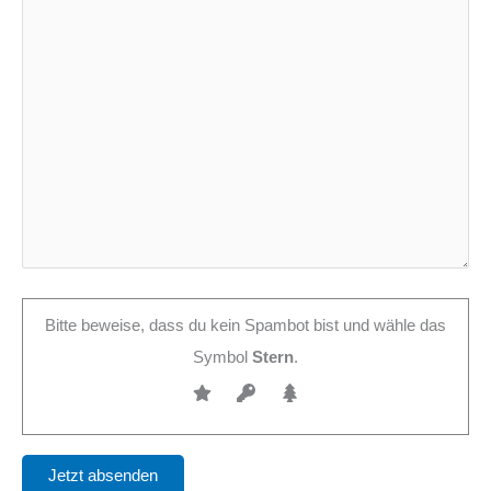
Bitte beweise, dass du kein Spambot bist und wähle das
Symbol
Stern
.