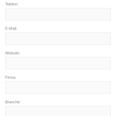
Telefon:
E-Mail:
Website:
Firma:
Branche: