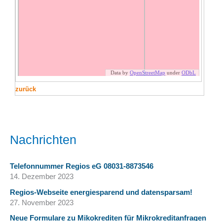
zurück
Nachrichten
Telefonnummer Regios eG 08031-8873546
14. Dezember 2023
Regios-Webseite energiesparend und datensparsam!
27. November 2023
Neue Formulare zu Mikokrediten für Mikrokreditanfragen