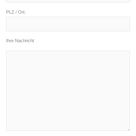
PLZ / Ort:
Ihre Nachricht