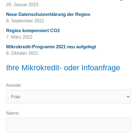
20. Januar 2023
Neue Datenschutzerklärung der Regios
8. September 2022
Regios kompensiert CO2
7. März 2022
Mikrokredit-Programm 2021 neu aufgelegt
8. Oktober 2021
Ihre Mikrokredit- oder Infoanfrage
Anrede:
Name: