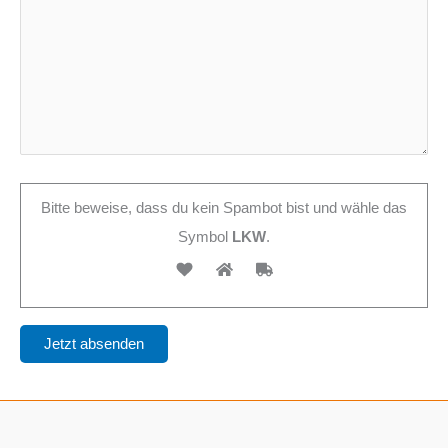
Bitte beweise, dass du kein Spambot bist und wähle das
Symbol
LKW
.