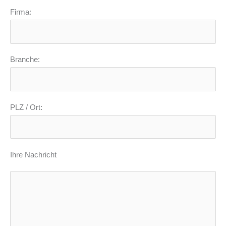
Firma:
Branche:
PLZ / Ort:
Ihre Nachricht