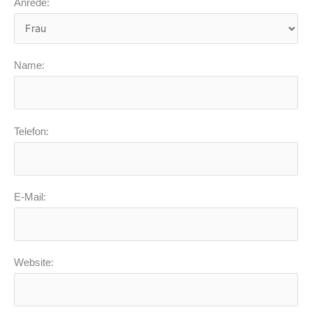
Anrede:
Name:
Telefon:
E-Mail:
Website: