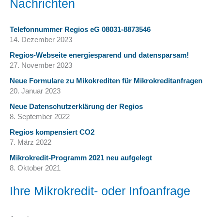
Nachrichten
Telefonnummer Regios eG 08031-8873546
14. Dezember 2023
Regios-Webseite energiesparend und datensparsam!
27. November 2023
Neue Formulare zu Mikokrediten für Mikrokreditanfragen
20. Januar 2023
Neue Datenschutzerklärung der Regios
8. September 2022
Regios kompensiert CO2
7. März 2022
Mikrokredit-Programm 2021 neu aufgelegt
8. Oktober 2021
Ihre Mikrokredit- oder Infoanfrage