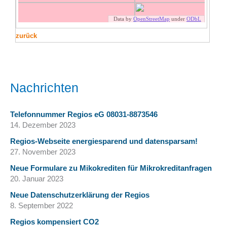
zurück
Nachrichten
Telefonnummer Regios eG 08031-8873546
14. Dezember 2023
Regios-Webseite energiesparend und datensparsam!
27. November 2023
Neue Formulare zu Mikokrediten für Mikrokreditanfragen
20. Januar 2023
Neue Datenschutzerklärung der Regios
8. September 2022
Regios kompensiert CO2