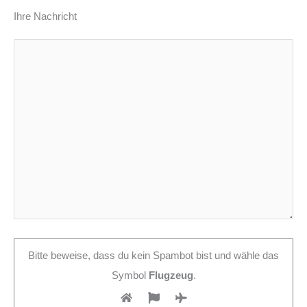
Ihre Nachricht
Bitte beweise, dass du kein Spambot bist und wähle das
Symbol
Flugzeug
.