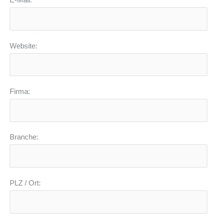
E-Mail:
Website:
Firma:
Branche:
PLZ / Ort: