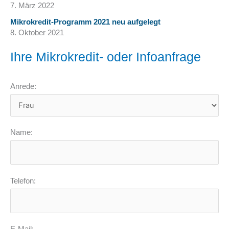
7. März 2022
Mikrokredit-Programm 2021 neu aufgelegt
8. Oktober 2021
Ihre Mikrokredit- oder Infoanfrage
Anrede:
Name:
Telefon: