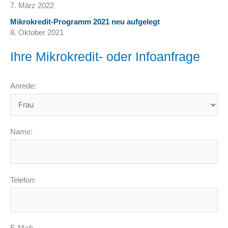
7. März 2022
Mikrokredit-Programm 2021 neu aufgelegt
8. Oktober 2021
Ihre Mikrokredit- oder Infoanfrage
Anrede:
Name:
Telefon: