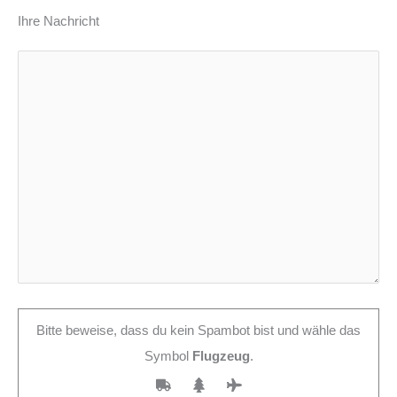
Ihre Nachricht
Bitte beweise, dass du kein Spambot bist und wähle das
Symbol
Flugzeug
.