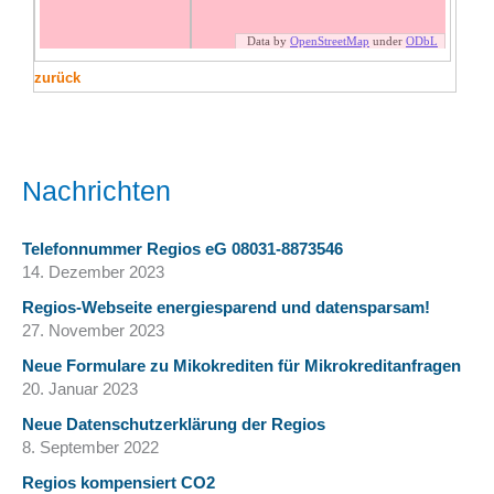
zurück
Nachrichten
Telefonnummer Regios eG 08031-8873546
14. Dezember 2023
Regios-Webseite energiesparend und datensparsam!
27. November 2023
Neue Formulare zu Mikokrediten für Mikrokreditanfragen
20. Januar 2023
Neue Datenschutzerklärung der Regios
8. September 2022
Regios kompensiert CO2