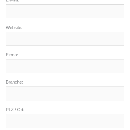
E-Mail:
Website:
Firma:
Branche:
PLZ / Ort: