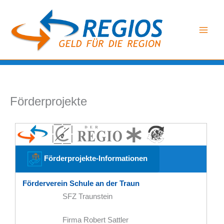
Zum
Inhalt
springen
Förderprojekte
Förderprojekte-Informationen
Förderverein Schule an der Traun
SFZ Traunstein
Firma Robert Sattler