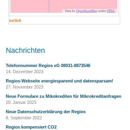
zurück
Nachrichten
Telefonnummer Regios eG 08031-8873546
14. Dezember 2023
Regios-Webseite energiesparend und datensparsam!
27. November 2023
Neue Formulare zu Mikokrediten für Mikrokreditanfragen
20. Januar 2023
Neue Datenschutzerklärung der Regios
8. September 2022
Regios kompensiert CO2