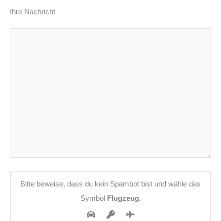
Ihre Nachricht
Bitte beweise, dass du kein Spambot bist und wähle das
Symbol
Flugzeug
.