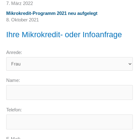
7. März 2022
Mikrokredit-Programm 2021 neu aufgelegt
8. Oktober 2021
Ihre Mikrokredit- oder Infoanfrage
Anrede:
Name:
Telefon: