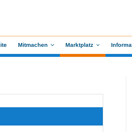
ite
Mitmachen
Marktplatz
Informa