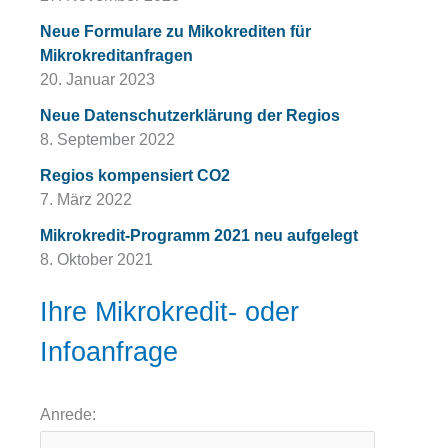
Neue Formulare zu Mikokrediten für
Mikrokreditanfragen
20. Januar 2023
Neue Datenschutzerklärung der Regios
8. September 2022
Regios kompensiert CO2
7. März 2022
Mikrokredit-Programm 2021 neu aufgelegt
8. Oktober 2021
Ihre Mikrokredit- oder
Infoanfrage
Anrede: