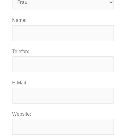
Name:
Telefon:
E-Mail:
Website: