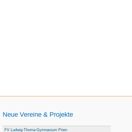
Neue Vereine & Projekte
FV Ludwig-Thoma-Gymnasium Prien