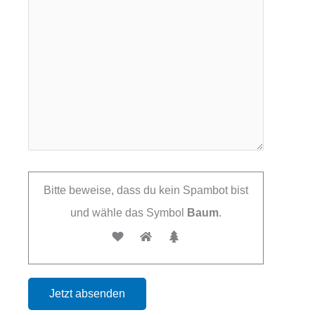
Bitte beweise, dass du kein Spambot bist
und wähle das Symbol
Baum
.