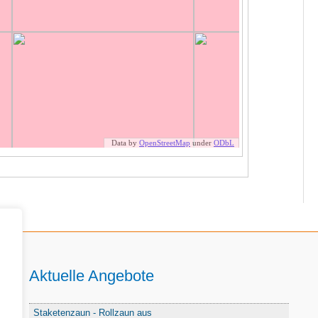
Aktuelle Angebote
Staketenzaun - Rollzaun aus