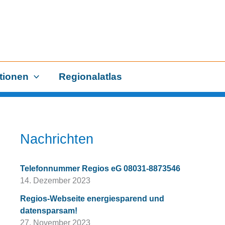
tionen
Regionalatlas
Nachrichten
Telefonnummer Regios eG 08031-8873546
14. Dezember 2023
Regios-Webseite energiesparend und
datensparsam!
27. November 2023