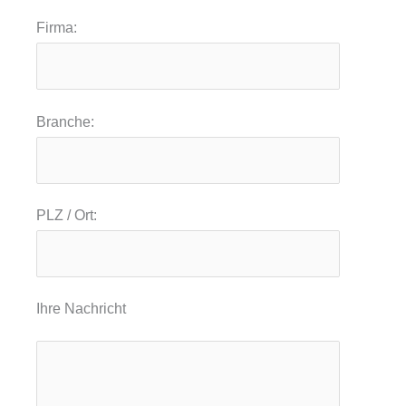
Firma:
Branche:
PLZ / Ort:
Ihre Nachricht