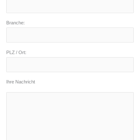
Branche:
PLZ / Ort:
Ihre Nachricht