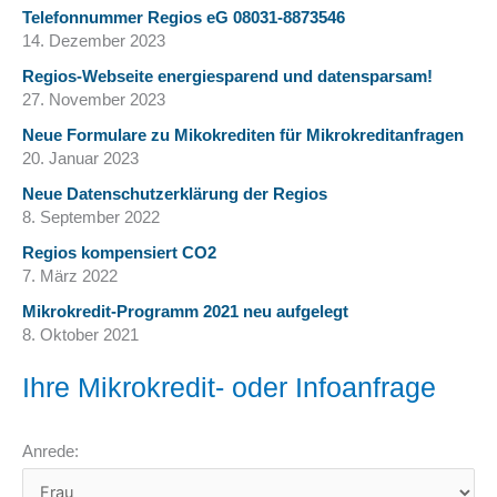
Telefonnummer Regios eG 08031-8873546
14. Dezember 2023
Regios-Webseite energiesparend und datensparsam!
27. November 2023
Neue Formulare zu Mikokrediten für Mikrokreditanfragen
20. Januar 2023
Neue Datenschutzerklärung der Regios
8. September 2022
Regios kompensiert CO2
7. März 2022
Mikrokredit-Programm 2021 neu aufgelegt
8. Oktober 2021
Ihre Mikrokredit- oder Infoanfrage
Anrede: