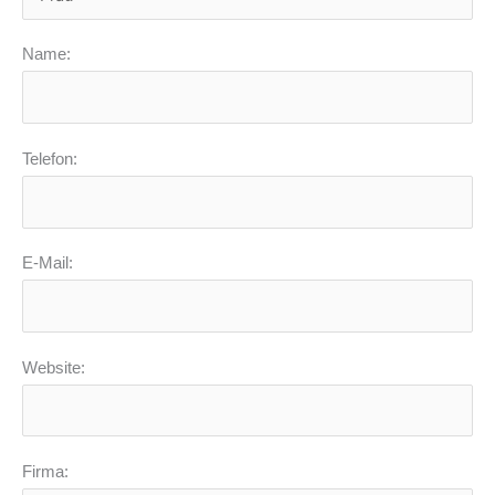
Name:
Telefon:
E-Mail:
Website:
Firma: