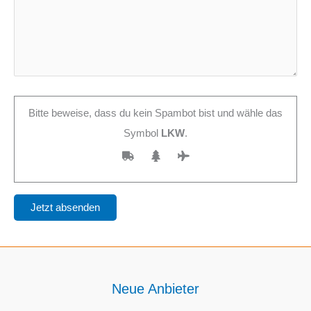
Bitte beweise, dass du kein Spambot bist und wähle das
Symbol
LKW
.
Neue Anbieter