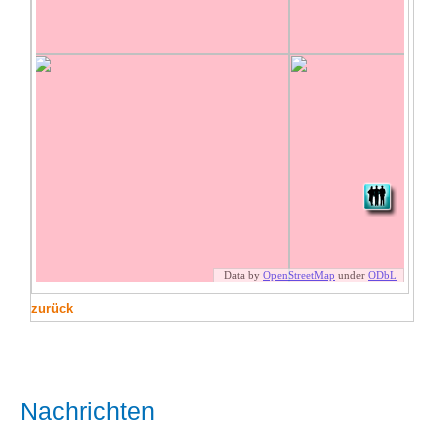
zurück
Nachrichten