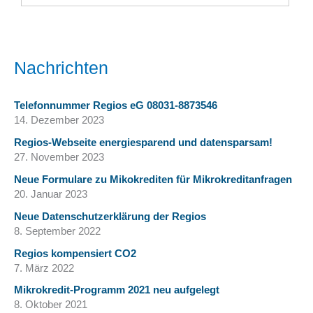
Nachrichten
Telefonnummer Regios eG 08031-8873546
14. Dezember 2023
Regios-Webseite energiesparend und datensparsam!
27. November 2023
Neue Formulare zu Mikokrediten für Mikrokreditanfragen
20. Januar 2023
Neue Datenschutzerklärung der Regios
8. September 2022
Regios kompensiert CO2
7. März 2022
Mikrokredit-Programm 2021 neu aufgelegt
8. Oktober 2021