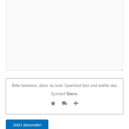
Bitte beweise, dass du kein Spambot bist und wähle das
Symbol
Stern
.