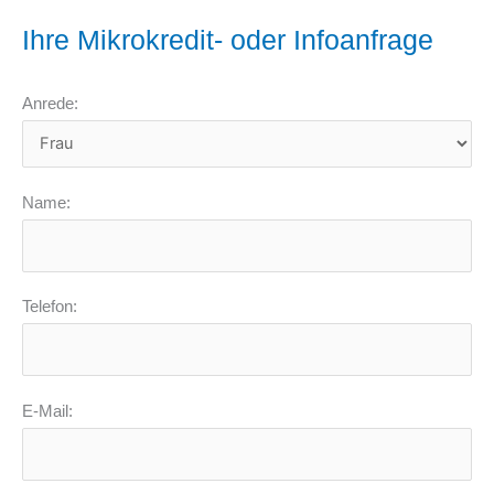
Ihre Mikrokredit- oder Infoanfrage
Anrede:
Name:
Telefon:
E-Mail: