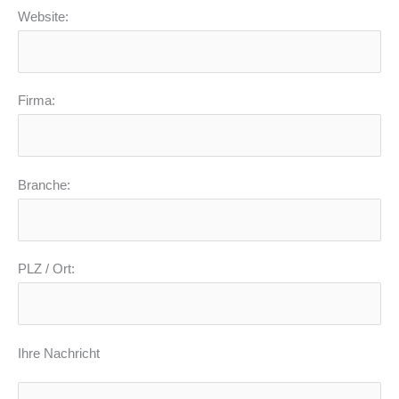
Website:
Firma:
Branche:
PLZ / Ort:
Ihre Nachricht