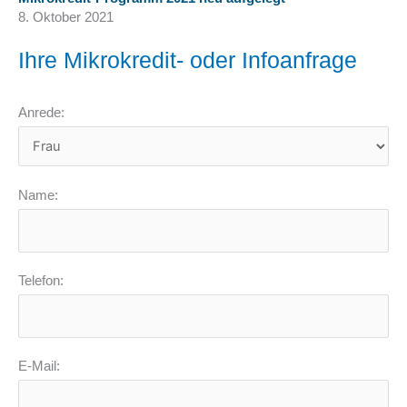
8. Oktober 2021
Ihre Mikrokredit- oder Infoanfrage
Anrede:
Name:
Telefon:
E-Mail: