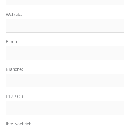
Website:
Firma:
Branche:
PLZ / Ort:
Ihre Nachricht