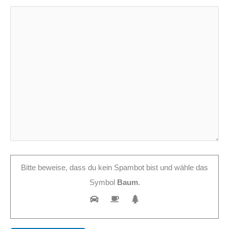
Bitte beweise, dass du kein Spambot bist und wähle das
Symbol
Baum
.