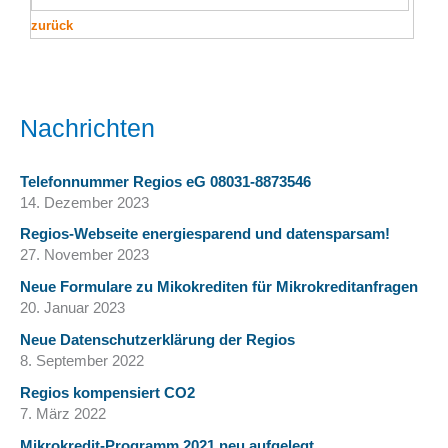
zurück
Nachrichten
Telefonnummer Regios eG 08031-8873546
14. Dezember 2023
Regios-Webseite energiesparend und datensparsam!
27. November 2023
Neue Formulare zu Mikokrediten für Mikrokreditanfragen
20. Januar 2023
Neue Datenschutzerklärung der Regios
8. September 2022
Regios kompensiert CO2
7. März 2022
Mikrokredit-Programm 2021 neu aufgelegt