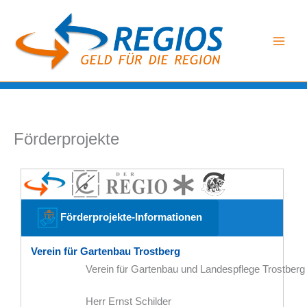
Zum
Inhalt
springen
Förderprojekte
Förderprojekte-Informationen
Verein für Gartenbau Trostberg
Verein für Gartenbau und Landespflege Trostberg
Herr Ernst Schilder