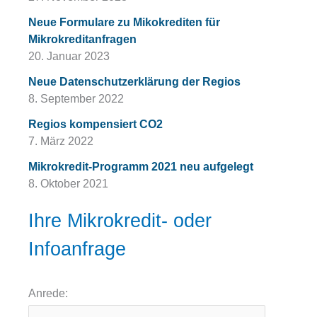
Neue Formulare zu Mikokrediten für
Mikrokreditanfragen
20. Januar 2023
Neue Datenschutzerklärung der Regios
8. September 2022
Regios kompensiert CO2
7. März 2022
Mikrokredit-Programm 2021 neu aufgelegt
8. Oktober 2021
Ihre Mikrokredit- oder
Infoanfrage
Anrede: