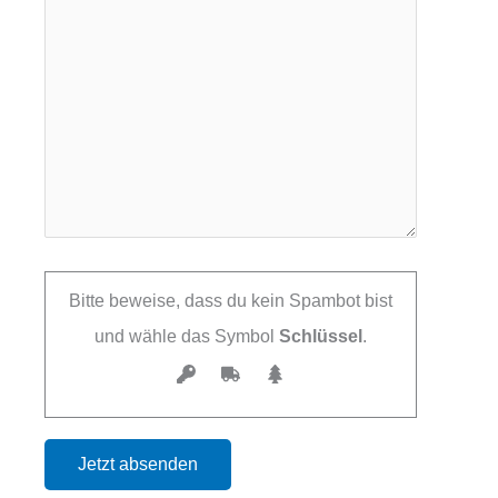
Bitte beweise, dass du kein Spambot bist
und wähle das Symbol
Schlüssel
.