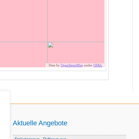
Aktuelle Angebote