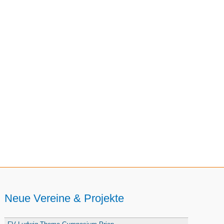
Neue Vereine & Projekte