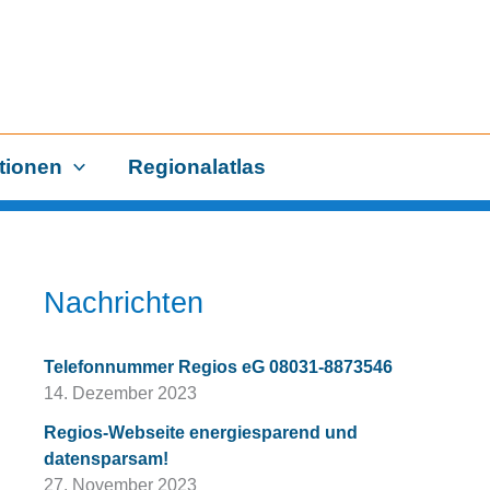
tionen
Regionalatlas
Nachrichten
Telefonnummer Regios eG 08031-8873546
14. Dezember 2023
Regios-Webseite energiesparend und
datensparsam!
27. November 2023