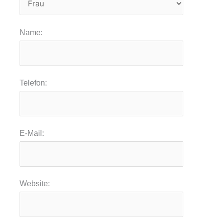
Name:
Telefon:
E-Mail:
Website: