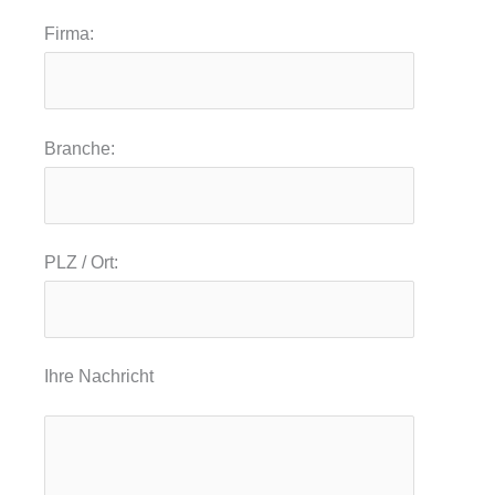
Firma:
Branche:
PLZ / Ort:
Ihre Nachricht