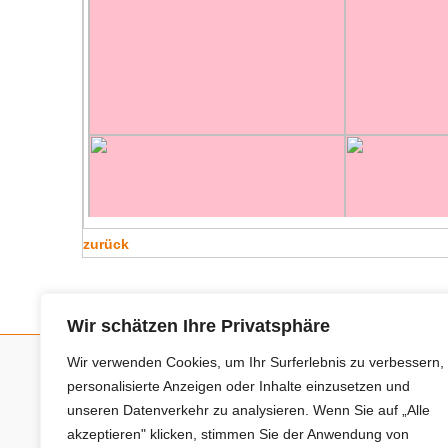
zurück
Wir schätzen Ihre Privatsphäre
Wir verwenden Cookies, um Ihr Surferlebnis zu verbessern,
personalisierte Anzeigen oder Inhalte einzusetzen und
Neue Anbieter
unseren Datenverkehr zu analysieren. Wenn Sie auf „Alle
akzeptieren" klicken, stimmen Sie der Anwendung von