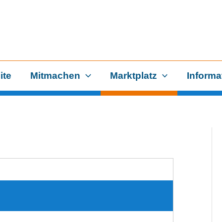
ite
Mitmachen
Marktplatz
Informa