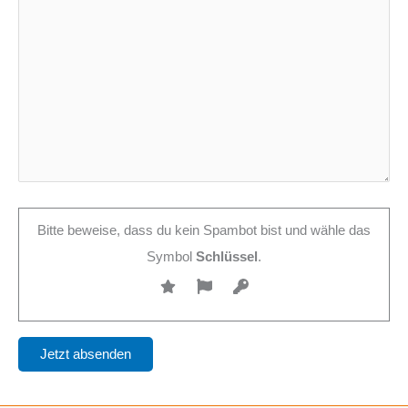
Bitte beweise, dass du kein Spambot bist und wähle das
Symbol
Schlüssel
.