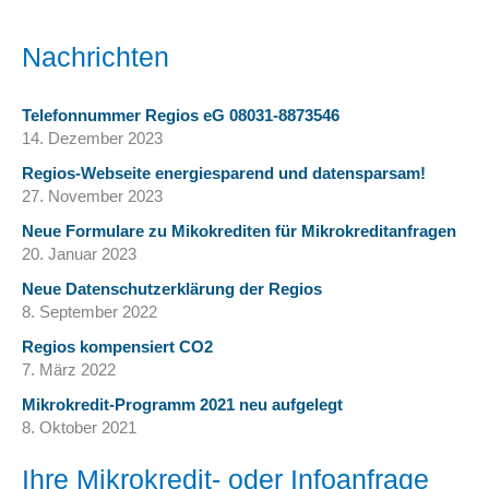
Nachrichten
Telefonnummer Regios eG 08031-8873546
14. Dezember 2023
Regios-Webseite energiesparend und datensparsam!
27. November 2023
Neue Formulare zu Mikokrediten für Mikrokreditanfragen
20. Januar 2023
Neue Datenschutzerklärung der Regios
8. September 2022
Regios kompensiert CO2
7. März 2022
Mikrokredit-Programm 2021 neu aufgelegt
8. Oktober 2021
Ihre Mikrokredit- oder Infoanfrage