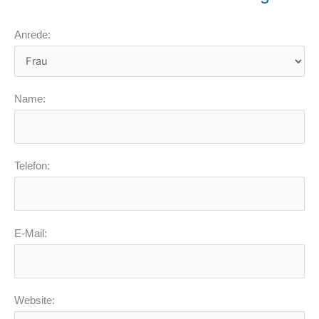
Anrede:
Name:
Telefon:
E-Mail:
Website: