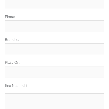
Firma:
Branche:
PLZ / Ort:
Ihre Nachricht