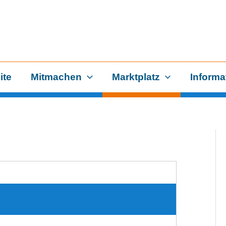
ite
Mitmachen
Marktplatz
Informa