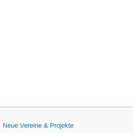
Neue Vereine & Projekte