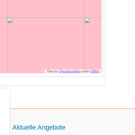
Aktuelle Angebote