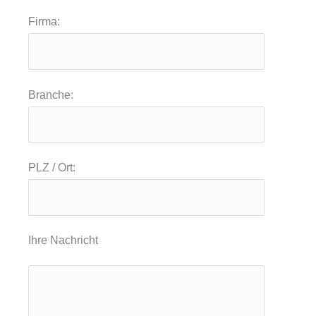
Firma:
Branche:
PLZ / Ort:
Ihre Nachricht