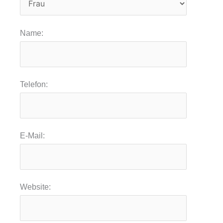
Name:
Telefon:
E-Mail:
Website: