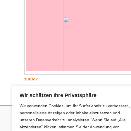
zurück
Wir schätzen Ihre Privatsphäre
Wir verwenden Cookies, um Ihr Surferlebnis zu verbessern,
personalisierte Anzeigen oder Inhalte einzusetzen und
unseren Datenverkehr zu analysieren. Wenn Sie auf „Alle
Neue Anbieter
akzeptieren" klicken, stimmen Sie der Anwendung von