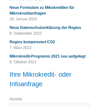
Neue Formulare zu Mikokrediten für
Mikrokreditanfragen
20. Januar 2023
Neue Datenschutzerklärung der Regios
8. September 2022
Regios kompensiert CO2
7. März 2022
Mikrokredit-Programm 2021 neu aufgelegt
8. Oktober 2021
Ihre Mikrokredit- oder
Infoanfrage
Anrede: