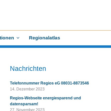
tionen
Regionalatlas
Nachrichten
Telefonnummer Regios eG 08031-8873546
14. Dezember 2023
Regios-Webseite energiesparend und
datensparsam!
27. November 2023