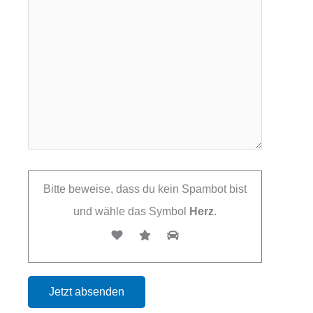
Bitte beweise, dass du kein Spambot bist
und wähle das Symbol
Herz
.